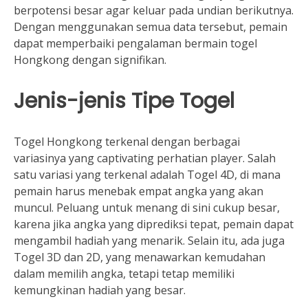
berpotensi besar agar keluar pada undian berikutnya.
Dengan menggunakan semua data tersebut, pemain
dapat memperbaiki pengalaman bermain togel
Hongkong dengan signifikan.
Jenis-jenis Tipe Togel
Togel Hongkong terkenal dengan berbagai
variasinya yang captivating perhatian player. Salah
satu variasi yang terkenal adalah Togel 4D, di mana
pemain harus menebak empat angka yang akan
muncul. Peluang untuk menang di sini cukup besar,
karena jika angka yang diprediksi tepat, pemain dapat
mengambil hadiah yang menarik. Selain itu, ada juga
Togel 3D dan 2D, yang menawarkan kemudahan
dalam memilih angka, tetapi tetap memiliki
kemungkinan hadiah yang besar.