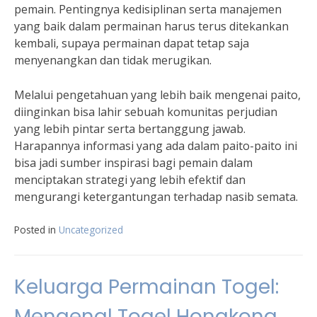
pemain. Pentingnya kedisiplinan serta manajemen
yang baik dalam permainan harus terus ditekankan
kembali, supaya permainan dapat tetap saja
menyenangkan dan tidak merugikan.
Melalui pengetahuan yang lebih baik mengenai paito,
diinginkan bisa lahir sebuah komunitas perjudian
yang lebih pintar serta bertanggung jawab.
Harapannya informasi yang ada dalam paito-paito ini
bisa jadi sumber inspirasi bagi pemain dalam
menciptakan strategi yang lebih efektif dan
mengurangi ketergantungan terhadap nasib semata.
Posted in
Uncategorized
Keluarga Permainan Togel:
Mengenal Togel Hongkong