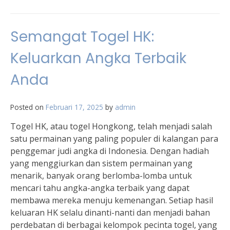
Semangat Togel HK:
Keluarkan Angka Terbaik
Anda
Posted on
Februari 17, 2025
by
admin
Togel HK, atau togel Hongkong, telah menjadi salah
satu permainan yang paling populer di kalangan para
penggemar judi angka di Indonesia. Dengan hadiah
yang menggiurkan dan sistem permainan yang
menarik, banyak orang berlomba-lomba untuk
mencari tahu angka-angka terbaik yang dapat
membawa mereka menuju kemenangan. Setiap hasil
keluaran HK selalu dinanti-nanti dan menjadi bahan
perdebatan di berbagai kelompok pecinta togel, yang