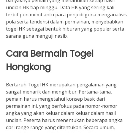
banyaknya pemain yang menantikan setiap hasil
undian HK tiap minggu. Data HK yang sering kali
terbit pun membantu para penjudi guna menganalisis
pola serta tendensi dalam permainan, menyebabkan
togel HK sebagai bentuk hiburan yang populer serta
sarana guna menguji nasib.
Cara Bermain Togel
Hongkong
Bertaruh Togel HK merupakan pengalaman yang
sangat menarik dan menghibur. Pertama-tama,
pemain harus mengetahui konsep basic dari
permainan ini, yang berfokus pada nomor-nomor
angka yang akan keluar dalam keluar dalam hasil
undian. Peserta harus menentukan beberapa angka
dari range range yang ditentukan. Secara umum,