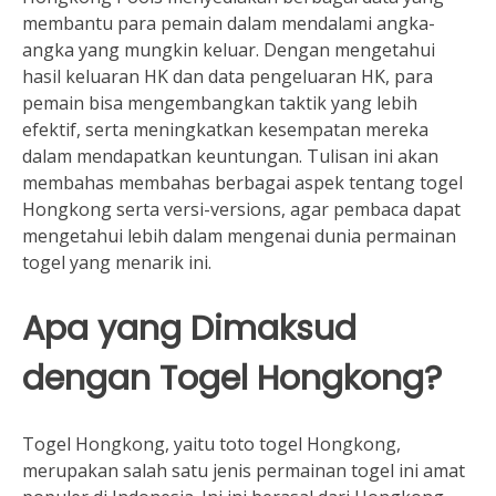
membantu para pemain dalam mendalami angka-
angka yang mungkin keluar. Dengan mengetahui
hasil keluaran HK dan data pengeluaran HK, para
pemain bisa mengembangkan taktik yang lebih
efektif, serta meningkatkan kesempatan mereka
dalam mendapatkan keuntungan. Tulisan ini akan
membahas membahas berbagai aspek tentang togel
Hongkong serta versi-versions, agar pembaca dapat
mengetahui lebih dalam mengenai dunia permainan
togel yang menarik ini.
Apa yang Dimaksud
dengan Togel Hongkong?
Togel Hongkong, yaitu toto togel Hongkong,
merupakan salah satu jenis permainan togel ini amat