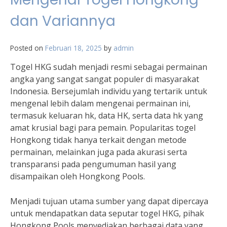
dan Variannya
Posted on
Februari 18, 2025
by
admin
Togel HKG sudah menjadi resmi sebagai permainan
angka yang sangat sangat populer di masyarakat
Indonesia. Bersejumlah individu yang tertarik untuk
mengenal lebih dalam mengenai permainan ini,
termasuk keluaran hk, data HK, serta data hk yang
amat krusial bagi para pemain. Popularitas togel
Hongkong tidak hanya terkait dengan metode
permainan, melainkan juga pada akurasi serta
transparansi pada pengumuman hasil yang
disampaikan oleh Hongkong Pools.
Menjadi tujuan utama sumber yang dapat dipercaya
untuk mendapatkan data seputar togel HKG, pihak
Hongkong Pools menyediakan berbagai data yang