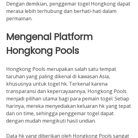
Dengan demikian, penggemar togel Hongkong dapat
merasa lebih terhubung dan berhati-hati dalam
permainan.
Mengenal Platform
Hongkong Pools
Hongkong Pools merupakan salah satu tempat
taruhan yang paling dikenal di kawasan Asia,
khususnya untuk togel hk. Terkenal karena
transparansi dan kepercayaannya, Hongkong Pools
menjadi pilihan utama bagi para pemain togel. Setiap
harinya, mereka menyediakan keluaran hk yang tepat
dan on time, sehingga penggemar togel dapat
dengan mudah mengikuti hasil undian.
Data hk yang diberikan oleh Hongkong Pools sangat