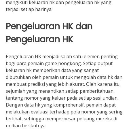
mengikuti keluaran hk dan pengeluaran hk yang
terjadi setiap harinya.
Pengeluaran HK dan
Pengeluaran HK
Pengeluaran HK menjadi salah satu elemen penting
bagi para pemain game hongkong. Setiap output
keluaran hk memberikan data yang sangat
dibutuhkan oleh pemain untuk mengolah data hk dan
membuat prediksi yang lebih akurat. Oleh karena itu,
sejumlah yang menantikan setiap pemberitahuan
tentang nomor yang keluar pada setiap sesi undian.
Dengan data hk yang komprehensif, pemain dapat
melakukan evaluasi terhadap pola nomor yang sering
terlihat, sehingga memperbesar peluang mereka di
undian berikutnya.