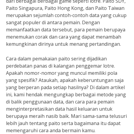
dari berbagai berbagai game seperti lotre. Paito SDY,
Paito Singapura, Paito Hong Kong, dan Paito Taiwan
merupakan sejumlah contoh-contoh data yang cukup
sangat populer di antara pemain. Dengan
memanfaatkan data tersebut, para pemain berupaya
menemukan corak dan cara yang dapat menambah
kemungkinan dirinya untuk menang pertandingan.
Cara dalam pemakaian paito sering dijadikan
perdebatan panas di kalangan penggemar lotre.
Apakah nomor-nomor yang muncul memiliki pola
yang spesifik? Ataukah, apakah keberuntungan saja
yang berperan pada setiap hasilnya? Di dalam artikel
ini, kami hendak mengungkap berbagai metode yang
di balik penggunaan data, dan cara para pemain
menginterpretasikan data hasil keluaran untuk
berupaya meraih nasib baik. Mari sama-sama telusuri
lebih jauh tentang paito serta bagaimana itu dapat
memengaruhi cara anda bermain kamu.