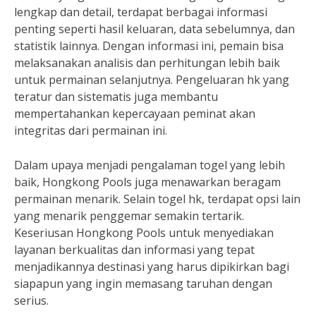
lengkap dan detail, terdapat berbagai informasi
penting seperti hasil keluaran, data sebelumnya, dan
statistik lainnya. Dengan informasi ini, pemain bisa
melaksanakan analisis dan perhitungan lebih baik
untuk permainan selanjutnya. Pengeluaran hk yang
teratur dan sistematis juga membantu
mempertahankan kepercayaan peminat akan
integritas dari permainan ini.
Dalam upaya menjadi pengalaman togel yang lebih
baik, Hongkong Pools juga menawarkan beragam
permainan menarik. Selain togel hk, terdapat opsi lain
yang menarik penggemar semakin tertarik.
Keseriusan Hongkong Pools untuk menyediakan
layanan berkualitas dan informasi yang tepat
menjadikannya destinasi yang harus dipikirkan bagi
siapapun yang ingin memasang taruhan dengan
serius.