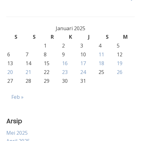
Januari 2025
S
S
R
K
J
S
M
1
2
3
4
5
6
7
8
9
10
11
12
13
14
15
16
17
18
19
20
21
22
23
24
25
26
27
28
29
30
31
Feb »
Arsip
Mei 2025