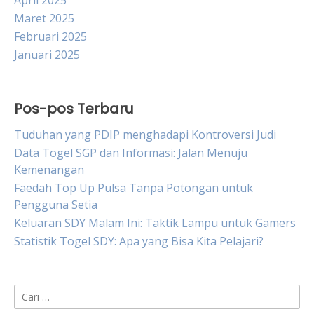
April 2025
Maret 2025
Februari 2025
Januari 2025
Pos-pos Terbaru
Tuduhan yang PDIP menghadapi Kontroversi Judi
Data Togel SGP dan Informasi: Jalan Menuju
Kemenangan
Faedah Top Up Pulsa Tanpa Potongan untuk
Pengguna Setia
Keluaran SDY Malam Ini: Taktik Lampu untuk Gamers
Statistik Togel SDY: Apa yang Bisa Kita Pelajari?
Cari
untuk: