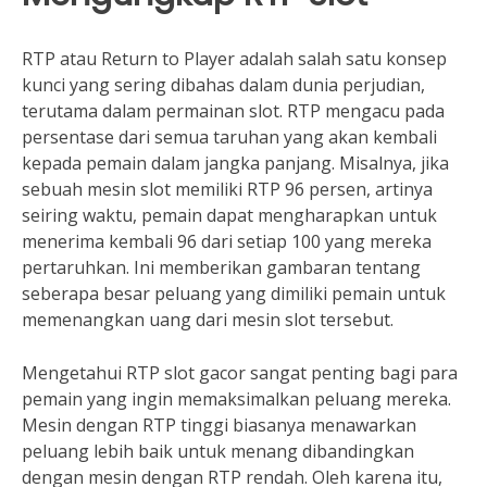
RTP atau Return to Player adalah salah satu konsep
kunci yang sering dibahas dalam dunia perjudian,
terutama dalam permainan slot. RTP mengacu pada
persentase dari semua taruhan yang akan kembali
kepada pemain dalam jangka panjang. Misalnya, jika
sebuah mesin slot memiliki RTP 96 persen, artinya
seiring waktu, pemain dapat mengharapkan untuk
menerima kembali 96 dari setiap 100 yang mereka
pertaruhkan. Ini memberikan gambaran tentang
seberapa besar peluang yang dimiliki pemain untuk
memenangkan uang dari mesin slot tersebut.
Mengetahui RTP slot gacor sangat penting bagi para
pemain yang ingin memaksimalkan peluang mereka.
Mesin dengan RTP tinggi biasanya menawarkan
peluang lebih baik untuk menang dibandingkan
dengan mesin dengan RTP rendah. Oleh karena itu,