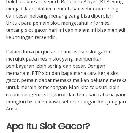
boleh diabaikan, seperti Return to Player (RTP) yang
menjadi kunci dalam menentukan seberapa sering
dan besar peluang menang yang bisa diperoleh.
Untuk para pemain slot, mengetahui informasi
tentang slot gacor hari ini dan malam ini bisa menjadi
keuntungan tersendiri.
Dalam dunia perjudian online, istilah slot gacor
merujuk pada mesin slot yang memberikan
pembayaran lebih sering dan besar. Dengan
memahami RTP slot dan bagaimana cara kerja slot
gacor, pemain dapat memaksimalkan peluang mereka
untuk meraih kemenangan. Mari kita telusuri lebih
dalam mengenai slot gacor dan temukan rahasia yang
mungkin bisa membawa keberuntungan ke ujung jari
Anda.
Apa Itu Slot Gacor?