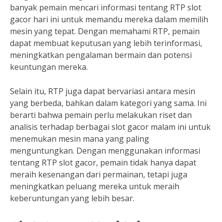
banyak pemain mencari informasi tentang RTP slot
gacor hari ini untuk memandu mereka dalam memilih
mesin yang tepat. Dengan memahami RTP, pemain
dapat membuat keputusan yang lebih terinformasi,
meningkatkan pengalaman bermain dan potensi
keuntungan mereka.
Selain itu, RTP juga dapat bervariasi antara mesin
yang berbeda, bahkan dalam kategori yang sama. Ini
berarti bahwa pemain perlu melakukan riset dan
analisis terhadap berbagai slot gacor malam ini untuk
menemukan mesin mana yang paling
menguntungkan. Dengan menggunakan informasi
tentang RTP slot gacor, pemain tidak hanya dapat
meraih kesenangan dari permainan, tetapi juga
meningkatkan peluang mereka untuk meraih
keberuntungan yang lebih besar.