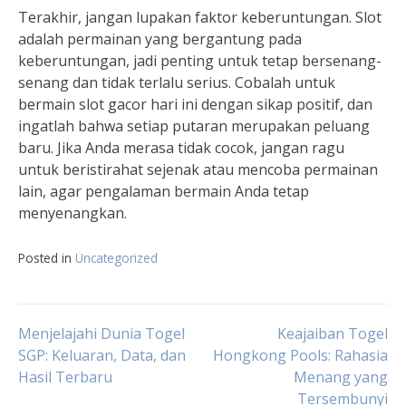
Terakhir, jangan lupakan faktor keberuntungan. Slot
adalah permainan yang bergantung pada
keberuntungan, jadi penting untuk tetap bersenang-
senang dan tidak terlalu serius. Cobalah untuk
bermain slot gacor hari ini dengan sikap positif, dan
ingatlah bahwa setiap putaran merupakan peluang
baru. Jika Anda merasa tidak cocok, jangan ragu
untuk beristirahat sejenak atau mencoba permainan
lain, agar pengalaman bermain Anda tetap
menyenangkan.
Posted in
Uncategorized
Navigasi
Menjelajahi Dunia Togel
Keajaiban Togel
SGP: Keluaran, Data, dan
Hongkong Pools: Rahasia
Hasil Terbaru
Menang yang
pos
Tersembunyi