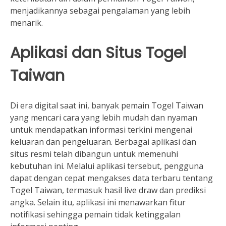
menjadikannya sebagai pengalaman yang lebih
menarik.
Aplikasi dan Situs Togel
Taiwan
Di era digital saat ini, banyak pemain Togel Taiwan
yang mencari cara yang lebih mudah dan nyaman
untuk mendapatkan informasi terkini mengenai
keluaran dan pengeluaran. Berbagai aplikasi dan
situs resmi telah dibangun untuk memenuhi
kebutuhan ini. Melalui aplikasi tersebut, pengguna
dapat dengan cepat mengakses data terbaru tentang
Togel Taiwan, termasuk hasil live draw dan prediksi
angka. Selain itu, aplikasi ini menawarkan fitur
notifikasi sehingga pemain tidak ketinggalan