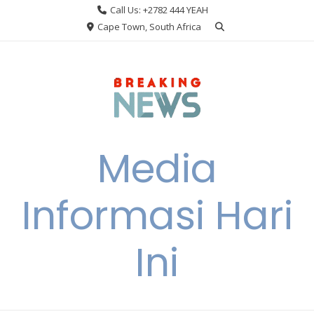
Skip
Call Us: +2782 444 YEAH
to
Cape Town, South Africa
content
Media
Informasi Hari
Ini