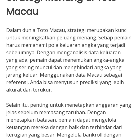
Macau
Dalam dunia Toto Macau, strategi merupakan kunci
untuk meningkatkan peluang menang. Setiap pemain
harus memahami pola keluaran angka yang terjadi
sebelumnya. Dengan menganalisis data keluaran
yang ada, pemain dapat menemukan angka-angka
yang sering muncul dan menghindari angka yang
jarang keluar. Menggunakan data Macau sebagai
referensi, Anda bisa menyusun prediksi yang lebih
akurat dan terukur.
Selain itu, penting untuk menetapkan anggaran yang
jelas sebelum memasang taruhan. Dengan
menetapkan batasan, pemain dapat mengelola
keuangan mereka dengan baik dan terhindar dari
kerugian yang besar. Mengelola bankroll dengan