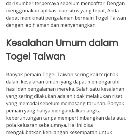
dari sumber terpercaya sebelum mendaftar. Dengan
menggunakan aplikasi dan situs yang tepat, Anda
dapat menikmati pengalaman bermain Togel Taiwan
dengan lebih aman dan menyenangkan.
Kesalahan Umum dalam
Togel Taiwan
Banyak pemain Togel Taiwan sering kali terjebak
dalam kesalahan umum yang dapat memengaruhi
hasil dan pengalaman mereka. Salah satu kesalahan
yang sering dilakukan adalah tidak melakukan riset
yang memadai sebelum memasang taruhan. Banyak
pemain yang hanya mengandalkan angka
keberuntungan tanpa mempertimbangkan data atau
pola keluaran sebelumnya. Hal ini bisa
mengakibatkan kehilangan kesempatan untuk