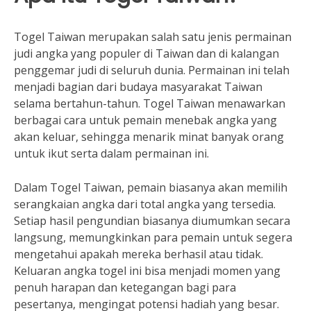
Togel Taiwan merupakan salah satu jenis permainan
judi angka yang populer di Taiwan dan di kalangan
penggemar judi di seluruh dunia. Permainan ini telah
menjadi bagian dari budaya masyarakat Taiwan
selama bertahun-tahun. Togel Taiwan menawarkan
berbagai cara untuk pemain menebak angka yang
akan keluar, sehingga menarik minat banyak orang
untuk ikut serta dalam permainan ini.
Dalam Togel Taiwan, pemain biasanya akan memilih
serangkaian angka dari total angka yang tersedia.
Setiap hasil pengundian biasanya diumumkan secara
langsung, memungkinkan para pemain untuk segera
mengetahui apakah mereka berhasil atau tidak.
Keluaran angka togel ini bisa menjadi momen yang
penuh harapan dan ketegangan bagi para
pesertanya, mengingat potensi hadiah yang besar.