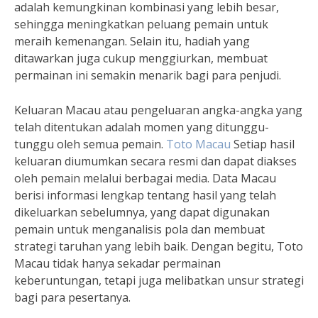
adalah kemungkinan kombinasi yang lebih besar,
sehingga meningkatkan peluang pemain untuk
meraih kemenangan. Selain itu, hadiah yang
ditawarkan juga cukup menggiurkan, membuat
permainan ini semakin menarik bagi para penjudi.
Keluaran Macau atau pengeluaran angka-angka yang
telah ditentukan adalah momen yang ditunggu-
tunggu oleh semua pemain.
Toto Macau
Setiap hasil
keluaran diumumkan secara resmi dan dapat diakses
oleh pemain melalui berbagai media. Data Macau
berisi informasi lengkap tentang hasil yang telah
dikeluarkan sebelumnya, yang dapat digunakan
pemain untuk menganalisis pola dan membuat
strategi taruhan yang lebih baik. Dengan begitu, Toto
Macau tidak hanya sekadar permainan
keberuntungan, tetapi juga melibatkan unsur strategi
bagi para pesertanya.