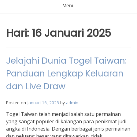
Menu
Hari:
16 Januari 2025
Jelajahi Dunia Togel Taiwan:
Panduan Lengkap Keluaran
dan Live Draw
Posted on
Januari 16, 2025
by
admin
Togel Taiwan telah menjadi salah satu permainan
yang sangat populer di kalangan para penikmat judi
angka di Indonesia. Dengan berbagai jenis permainan
dan peluang besar yang ditawarkan, tidak