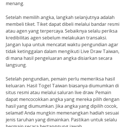
menang.
Setelah memilih angka, langkah selanjutnya adalah
membeli tiket. Tiket dapat dibeli melalui bandar resmi
atau agen yang terpercaya. Sebaiknya selalu periksa
kredibilitas agen sebelum melakukan transaksi.
Jangan lupa untuk mencatat waktu pengundian agar
tidak ketinggalan dalam mengikuti Live Draw Taiwan,
di mana hasil pengeluaran angka disiarkan secara
langsung.
Setelah pengundian, pemain perlu memeriksa hasil
keluaran. Hasil Togel Taiwan biasanya diumumkan di
situs resmi atau melalui saluran live draw. Pemain
dapat mencocokkan angka yang mereka pilih dengan
hasil yang diumumkan. Jika angka yang dipilih cocok,
selamat! Anda mungkin memenangkan hadiah sesuai
jenis taruhan yang dimainkan. Pastikan untuk selalu
bermain secara bertanggung jawab.