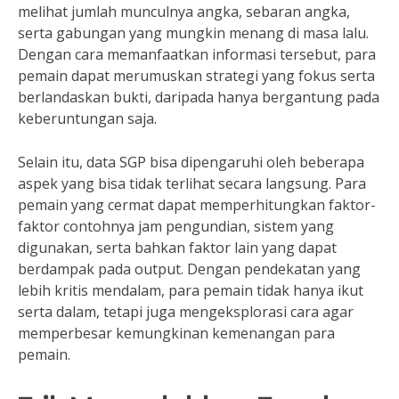
melihat jumlah munculnya angka, sebaran angka,
serta gabungan yang mungkin menang di masa lalu.
Dengan cara memanfaatkan informasi tersebut, para
pemain dapat merumuskan strategi yang fokus serta
berlandaskan bukti, daripada hanya bergantung pada
keberuntungan saja.
Selain itu, data SGP bisa dipengaruhi oleh beberapa
aspek yang bisa tidak terlihat secara langsung. Para
pemain yang cermat dapat memperhitungkan faktor-
faktor contohnya jam pengundian, sistem yang
digunakan, serta bahkan faktor lain yang dapat
berdampak pada output. Dengan pendekatan yang
lebih kritis mendalam, para pemain tidak hanya ikut
serta dalam, tetapi juga mengeksplorasi cara agar
memperbesar kemungkinan kemenangan para
pemain.