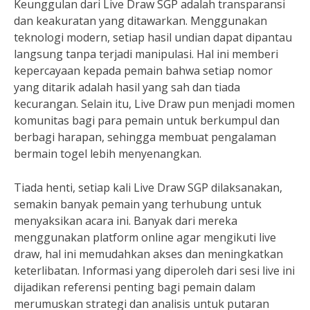
Keunggulan dari Live Draw SGP adalah transparansi
dan keakuratan yang ditawarkan. Menggunakan
teknologi modern, setiap hasil undian dapat dipantau
langsung tanpa terjadi manipulasi. Hal ini memberi
kepercayaan kepada pemain bahwa setiap nomor
yang ditarik adalah hasil yang sah dan tiada
kecurangan. Selain itu, Live Draw pun menjadi momen
komunitas bagi para pemain untuk berkumpul dan
berbagi harapan, sehingga membuat pengalaman
bermain togel lebih menyenangkan.
Tiada henti, setiap kali Live Draw SGP dilaksanakan,
semakin banyak pemain yang terhubung untuk
menyaksikan acara ini. Banyak dari mereka
menggunakan platform online agar mengikuti live
draw, hal ini memudahkan akses dan meningkatkan
keterlibatan. Informasi yang diperoleh dari sesi live ini
dijadikan referensi penting bagi pemain dalam
merumuskan strategi dan analisis untuk putaran