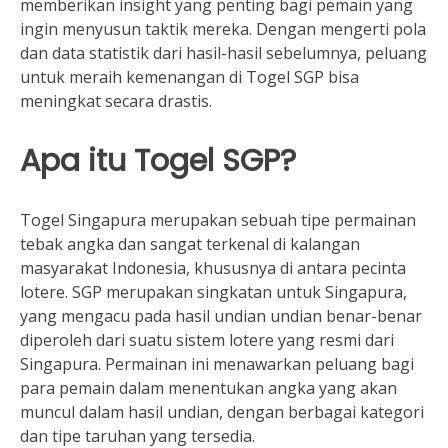
memberikan insight yang penting bagi pemain yang
ingin menyusun taktik mereka. Dengan mengerti pola
dan data statistik dari hasil-hasil sebelumnya, peluang
untuk meraih kemenangan di Togel SGP bisa
meningkat secara drastis.
Apa itu Togel SGP?
Togel Singapura merupakan sebuah tipe permainan
tebak angka dan sangat terkenal di kalangan
masyarakat Indonesia, khususnya di antara pecinta
lotere. SGP merupakan singkatan untuk Singapura,
yang mengacu pada hasil undian undian benar-benar
diperoleh dari suatu sistem lotere yang resmi dari
Singapura. Permainan ini menawarkan peluang bagi
para pemain dalam menentukan angka yang akan
muncul dalam hasil undian, dengan berbagai kategori
dan tipe taruhan yang tersedia.