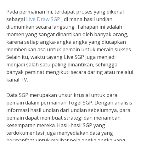
Pada permainan ini, terdapat proses yang dikenal
sebagai
Live Draw SGP
, di mana hasil undian
diumumkan secara langsung. Tahapan ini adalah
momen yang sangat dinantikan oleh banyak orang,
karena setiap angka-angka angka yang diucapkan
memberikan asa untuk pemain untuk meraih sukses.
Selain itu, waktu tayang Live SGP juga menjadi
menjadi salah satu paling dinantikan, sehingga
banyak peminat mengikuti secara daring atau melalui
kanal TV.
Data SGP merupakan unsur krusial untuk para
pemain dalam permainan Togel SGP. Dengan analisis
informasi hasil undian dari undian sebelumnya, para
pemain dapat membuat strategi dan menambah
kesempatan mereka. Hasil-hasil SGP yang
terdokumentasi juga menyediakan data yang
bermanfaat untuk melihat pola angka angka yang