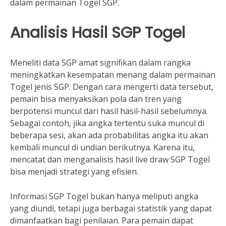
dalam permainan Togel SGP.
Analisis Hasil SGP Togel
Meneliti data SGP amat signifikan dalam rangka
meningkatkan kesempatan menang dalam permainan
Togel jenis SGP. Dengan cara mengerti data tersebut,
pemain bisa menyaksikan pola dan tren yang
berpotensi muncul dari hasil hasil-hasil sebelumnya.
Sebagai contoh, jika angka tertentu suka muncul di
beberapa sesi, akan ada probabilitas angka itu akan
kembali muncul di undian berikutnya. Karena itu,
mencatat dan menganalisis hasil live draw SGP Togel
bisa menjadi strategi yang efisien.
Informasi SGP Togel bukan hanya meliputi angka
yang diundi, tetapi juga berbagai statistik yang dapat
dimanfaatkan bagi penilaian. Para pemain dapat