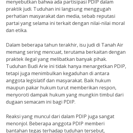
menyebutkan bahwa ada partisipasi PDIP dalam
praktik judi. Tuduhan ini langsung menggugah
perhatian masyarakat dan media, sebab reputasi
partai yang selama ini terkait dengan nilai-nilai moral
dan etika.
Dalam beberapa tahun terakhir, isu judi di Tanah Air
memang sering mencuat, terutama berkaitan dengan
praktek ilegal yang melibatkan banyak pihak.
Tuduhan Budi Arie ini tidak hanya menargetkan PDIP,
tetapi juga menimbulkan kegaduhan di antara
anggota legislatif dan masyarakat. Baik hukum
maupun pakar hukum turut memberikan respon,
menyoroti dampak hukum yang mungkin timbul dari
dugaan semacam ini bagi PDIP.
Reaksi yang muncul dari dalam PDIP juga sangat
menonjol. Beberapa anggota PDIP memberi
bantahan tegas terhadap tuduhan tersebut,