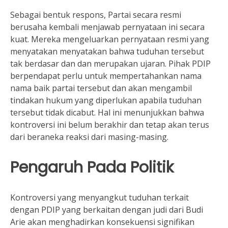
Sebagai bentuk respons, Partai secara resmi
berusaha kembali menjawab pernyataan ini secara
kuat. Mereka mengeluarkan pernyataan resmi yang
menyatakan menyatakan bahwa tuduhan tersebut
tak berdasar dan dan merupakan ujaran. Pihak PDIP
berpendapat perlu untuk mempertahankan nama
nama baik partai tersebut dan akan mengambil
tindakan hukum yang diperlukan apabila tuduhan
tersebut tidak dicabut. Hal ini menunjukkan bahwa
kontroversi ini belum berakhir dan tetap akan terus
dari beraneka reaksi dari masing-masing.
Pengaruh Pada Politik
Kontroversi yang menyangkut tuduhan terkait
dengan PDIP yang berkaitan dengan judi dari Budi
Arie akan menghadirkan konsekuensi signifikan