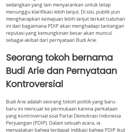
sedangkan yang lain menyarankan untuk tetap
menunggu klarifikasi lebih lanjut. Di sisi, publik pun
mengharapkan kemajuan lebih lanjut terkait tuduhan
ini dan bagaimana PDIP akan menghadapi tantangan
reputasi yang kemungkinan besar akan muncul
sebagai akibat dari pernyataan Budi Arie.
Seorang tokoh bernama
Budi Arie dan Pernyataan
Kontroversial
Budi Arie adalah seorang tokoh politik yang baru-
baru ini mencuat ke permukaan karena perkataan
yang kontroversial soal Partai Demokrasi Indonesia
Perjuangan (PDIP). Dalam sebuah acara, ia
menyatakan bahwa terdapat indikasi bahwa PDIP ikut