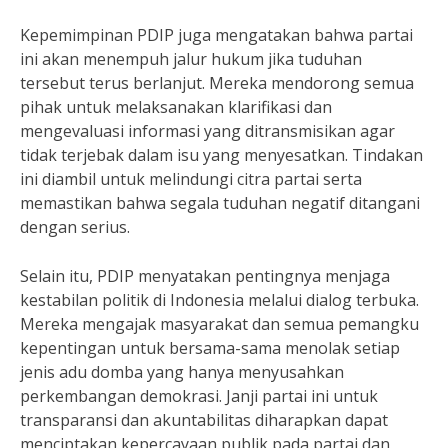
Kepemimpinan PDIP juga mengatakan bahwa partai
ini akan menempuh jalur hukum jika tuduhan
tersebut terus berlanjut. Mereka mendorong semua
pihak untuk melaksanakan klarifikasi dan
mengevaluasi informasi yang ditransmisikan agar
tidak terjebak dalam isu yang menyesatkan. Tindakan
ini diambil untuk melindungi citra partai serta
memastikan bahwa segala tuduhan negatif ditangani
dengan serius.
Selain itu, PDIP menyatakan pentingnya menjaga
kestabilan politik di Indonesia melalui dialog terbuka.
Mereka mengajak masyarakat dan semua pemangku
kepentingan untuk bersama-sama menolak setiap
jenis adu domba yang hanya menyusahkan
perkembangan demokrasi. Janji partai ini untuk
transparansi dan akuntabilitas diharapkan dapat
menciptakan kepercayaan publik pada partai dan