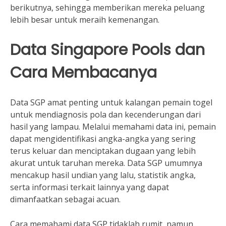
berikutnya, sehingga memberikan mereka peluang
lebih besar untuk meraih kemenangan.
Data Singapore Pools dan
Cara Membacanya
Data SGP amat penting untuk kalangan pemain togel
untuk mendiagnosis pola dan kecenderungan dari
hasil yang lampau. Melalui memahami data ini, pemain
dapat mengidentifikasi angka-angka yang sering
terus keluar dan menciptakan dugaan yang lebih
akurat untuk taruhan mereka. Data SGP umumnya
mencakup hasil undian yang lalu, statistik angka,
serta informasi terkait lainnya yang dapat
dimanfaatkan sebagai acuan.
Cara memahami data SGP tidaklah rumit, namun