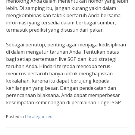
menolong Anda dalam menentukan nomor yang lebih
lebih. Di samping itu, jangan kurang yakin dalam
mengkombinasikan taktik bertaruh Anda bersama
informasi yang tersedia dalam berbagai sumber,
termasuk prediksi yang disusun dari pakar.
Sebagai penutup, penting agar menjaga kedisiplinan
di dalam mengatur taruhan Anda. Tentukan batas
bagi setiap pertemuan live SGP dan ikuti strategi
taruhan Anda. Hindari tergoda mencoba terus-
menerus bertaruh hanya untuk menghapiskan
kekalahan, karena itu dapat berujung kepada
kehilangan yang besar. Dengan pendekatan dan
perencanaan bijaksana, Anda dapat memperbesar
kesempatan kemenangan di permainan Togel SGP.
Posted in
Uncategorized