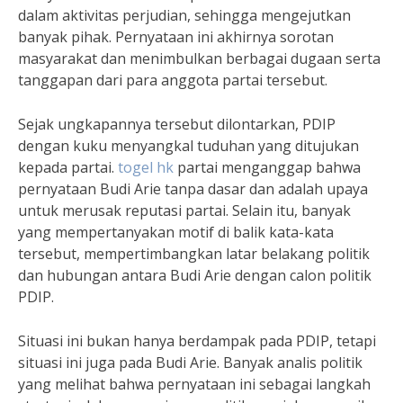
dalam aktivitas perjudian, sehingga mengejutkan
banyak pihak. Pernyataan ini akhirnya sorotan
masyarakat dan menimbulkan berbagai dugaan serta
tanggapan dari para anggota partai tersebut.
Sejak ungkapannya tersebut dilontarkan, PDIP
dengan kuku menyangkal tuduhan yang ditujukan
kepada partai.
togel hk
partai menganggap bahwa
pernyataan Budi Arie tanpa dasar dan adalah upaya
untuk merusak reputasi partai. Selain itu, banyak
yang mempertanyakan motif di balik kata-kata
tersebut, mempertimbangkan latar belakang politik
dan hubungan antara Budi Arie dengan calon politik
PDIP.
Situasi ini bukan hanya berdampak pada PDIP, tetapi
situasi ini juga pada Budi Arie. Banyak analis politik
yang melihat bahwa pernyataan ini sebagai langkah