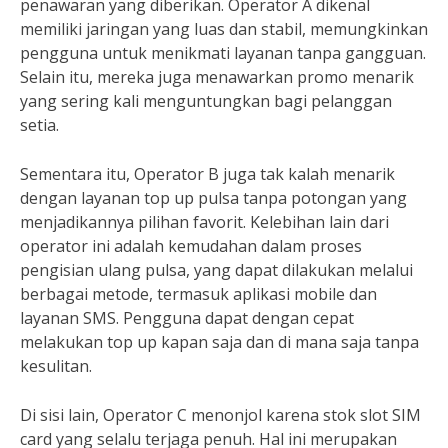
penawaran yang diberikan. Operator A dikenal
memiliki jaringan yang luas dan stabil, memungkinkan
pengguna untuk menikmati layanan tanpa gangguan.
Selain itu, mereka juga menawarkan promo menarik
yang sering kali menguntungkan bagi pelanggan
setia.
Sementara itu, Operator B juga tak kalah menarik
dengan layanan top up pulsa tanpa potongan yang
menjadikannya pilihan favorit. Kelebihan lain dari
operator ini adalah kemudahan dalam proses
pengisian ulang pulsa, yang dapat dilakukan melalui
berbagai metode, termasuk aplikasi mobile dan
layanan SMS. Pengguna dapat dengan cepat
melakukan top up kapan saja dan di mana saja tanpa
kesulitan.
Di sisi lain, Operator C menonjol karena stok slot SIM
card yang selalu terjaga penuh. Hal ini merupakan