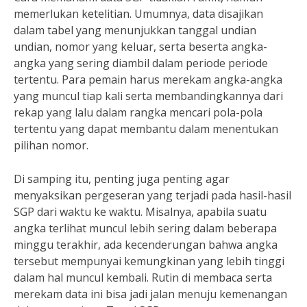
memerlukan ketelitian. Umumnya, data disajikan
dalam tabel yang menunjukkan tanggal undian
undian, nomor yang keluar, serta beserta angka-
angka yang sering diambil dalam periode periode
tertentu. Para pemain harus merekam angka-angka
yang muncul tiap kali serta membandingkannya dari
rekap yang lalu dalam rangka mencari pola-pola
tertentu yang dapat membantu dalam menentukan
pilihan nomor.
Di samping itu, penting juga penting agar
menyaksikan pergeseran yang terjadi pada hasil-hasil
SGP dari waktu ke waktu. Misalnya, apabila suatu
angka terlihat muncul lebih sering dalam beberapa
minggu terakhir, ada kecenderungan bahwa angka
tersebut mempunyai kemungkinan yang lebih tinggi
dalam hal muncul kembali. Rutin di membaca serta
merekam data ini bisa jadi jalan menuju kemenangan