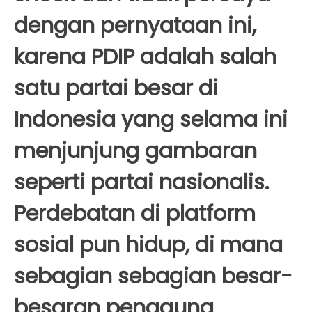
dengan pernyataan ini,
karena PDIP adalah salah
satu partai besar di
Indonesia yang selama ini
menjunjung gambaran
seperti partai nasionalis.
Perdebatan di platform
sosial pun hidup, di mana
sebagian sebagian besar-
besaran pengguna