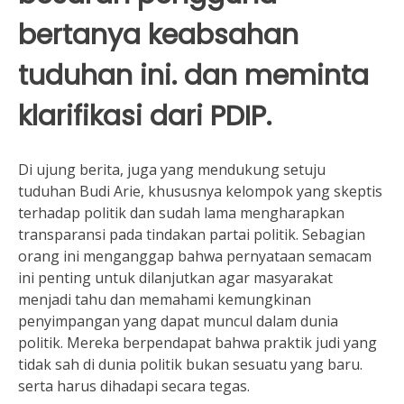
bertanya keabsahan
tuduhan ini. dan meminta
klarifikasi dari PDIP.
Di ujung berita, juga yang mendukung setuju
tuduhan Budi Arie, khususnya kelompok yang skeptis
terhadap politik dan sudah lama mengharapkan
transparansi pada tindakan partai politik. Sebagian
orang ini menganggap bahwa pernyataan semacam
ini penting untuk dilanjutkan agar masyarakat
menjadi tahu dan memahami kemungkinan
penyimpangan yang dapat muncul dalam dunia
politik. Mereka berpendapat bahwa praktik judi yang
tidak sah di dunia politik bukan sesuatu yang baru.
serta harus dihadapi secara tegas.