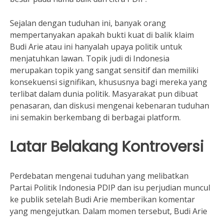
Sejalan dengan tuduhan ini, banyak orang
mempertanyakan apakah bukti kuat di balik klaim
Budi Arie atau ini hanyalah upaya politik untuk
menjatuhkan lawan. Topik judi di Indonesia
merupakan topik yang sangat sensitif dan memiliki
konsekuensi signifikan, khususnya bagi mereka yang
terlibat dalam dunia politik. Masyarakat pun dibuat
penasaran, dan diskusi mengenai kebenaran tuduhan
ini semakin berkembang di berbagai platform.
Latar Belakang Kontroversi
Perdebatan mengenai tuduhan yang melibatkan
Partai Politik Indonesia PDIP dan isu perjudian muncul
ke publik setelah Budi Arie memberikan komentar
yang mengejutkan. Dalam momen tersebut, Budi Arie