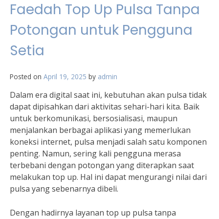
Faedah Top Up Pulsa Tanpa
Potongan untuk Pengguna
Setia
Posted on
April 19, 2025
by
admin
Dalam era digital saat ini, kebutuhan akan pulsa tidak
dapat dipisahkan dari aktivitas sehari-hari kita. Baik
untuk berkomunikasi, bersosialisasi, maupun
menjalankan berbagai aplikasi yang memerlukan
koneksi internet, pulsa menjadi salah satu komponen
penting. Namun, sering kali pengguna merasa
terbebani dengan potongan yang diterapkan saat
melakukan top up. Hal ini dapat mengurangi nilai dari
pulsa yang sebenarnya dibeli.
Dengan hadirnya layanan top up pulsa tanpa