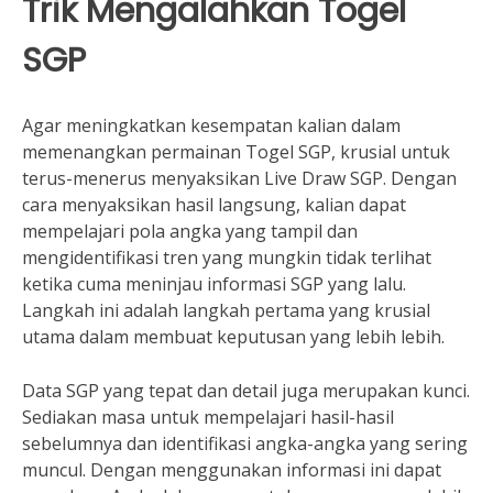
Trik Mengalahkan Togel
SGP
Agar meningkatkan kesempatan kalian dalam
memenangkan permainan Togel SGP, krusial untuk
terus-menerus menyaksikan Live Draw SGP. Dengan
cara menyaksikan hasil langsung, kalian dapat
mempelajari pola angka yang tampil dan
mengidentifikasi tren yang mungkin tidak terlihat
ketika cuma meninjau informasi SGP yang lalu.
Langkah ini adalah langkah pertama yang krusial
utama dalam membuat keputusan yang lebih lebih.
Data SGP yang tepat dan detail juga merupakan kunci.
Sediakan masa untuk mempelajari hasil-hasil
sebelumnya dan identifikasi angka-angka yang sering
muncul. Dengan menggunakan informasi ini dapat