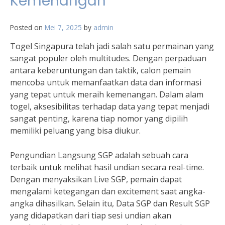
Kemenangan
Posted on
Mei 7, 2025
by
admin
Togel Singapura telah jadi salah satu permainan yang
sangat populer oleh multitudes. Dengan perpaduan
antara keberuntungan dan taktik, calon pemain
mencoba untuk memanfaatkan data dan informasi
yang tepat untuk meraih kemenangan. Dalam alam
togel, aksesibilitas terhadap data yang tepat menjadi
sangat penting, karena tiap nomor yang dipilih
memiliki peluang yang bisa diukur.
Pengundian Langsung SGP adalah sebuah cara
terbaik untuk melihat hasil undian secara real-time.
Dengan menyaksikan Live SGP, pemain dapat
mengalami ketegangan dan excitement saat angka-
angka dihasilkan. Selain itu, Data SGP dan Result SGP
yang didapatkan dari tiap sesi undian akan