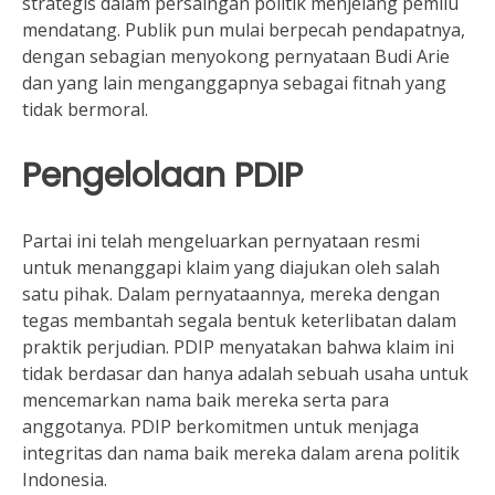
strategis dalam persaingan politik menjelang pemilu
mendatang. Publik pun mulai berpecah pendapatnya,
dengan sebagian menyokong pernyataan Budi Arie
dan yang lain menganggapnya sebagai fitnah yang
tidak bermoral.
Pengelolaan PDIP
Partai ini telah mengeluarkan pernyataan resmi
untuk menanggapi klaim yang diajukan oleh salah
satu pihak. Dalam pernyataannya, mereka dengan
tegas membantah segala bentuk keterlibatan dalam
praktik perjudian. PDIP menyatakan bahwa klaim ini
tidak berdasar dan hanya adalah sebuah usaha untuk
mencemarkan nama baik mereka serta para
anggotanya. PDIP berkomitmen untuk menjaga
integritas dan nama baik mereka dalam arena politik
Indonesia.