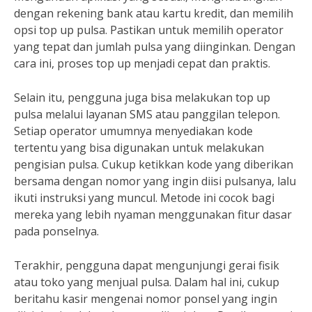
dengan rekening bank atau kartu kredit, dan memilih
opsi top up pulsa. Pastikan untuk memilih operator
yang tepat dan jumlah pulsa yang diinginkan. Dengan
cara ini, proses top up menjadi cepat dan praktis.
Selain itu, pengguna juga bisa melakukan top up
pulsa melalui layanan SMS atau panggilan telepon.
Setiap operator umumnya menyediakan kode
tertentu yang bisa digunakan untuk melakukan
pengisian pulsa. Cukup ketikkan kode yang diberikan
bersama dengan nomor yang ingin diisi pulsanya, lalu
ikuti instruksi yang muncul. Metode ini cocok bagi
mereka yang lebih nyaman menggunakan fitur dasar
pada ponselnya.
Terakhir, pengguna dapat mengunjungi gerai fisik
atau toko yang menjual pulsa. Dalam hal ini, cukup
beritahu kasir mengenai nomor ponsel yang ingin