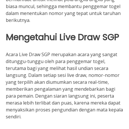
biasa muncul, sehingga membantu penggemar togel
dalam menentukan nomor yang tepat untuk taruhan
berikutnya.
Mengetahui Live Draw SGP
Acara Live Draw SGP merupakan acara yang sangat
ditunggu-tunggu oleh para penggemar togel,
terutama bagi yang melihat hasil undian secara
langsung. Dalam setiap sesi live draw, nomor-nomor
yang terpilih akan diumumkan secara real-time,
memberikan pengalaman yang mendebarkan bagi
para pemain. Dengan siaran langsung ini, peserta
merasa lebih terlibat dan puas, karena mereka dapat
menyaksikan proses pengundian dengan mata kepala
sendiri.