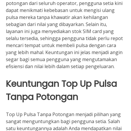
potongan dari seluruh operator, pengguna setia kini
dapat menikmati kebebasan untuk mengisi ulang
pulsa mereka tanpa khawatir akan kehilangan
sebagian dari nilai yang dibayarkan. Selain itu,
layanan ini juga menyediakan stok SIM card yang
selalu tersedia, sehingga pengguna tidak perlu repot
mencari tempat untuk membeli pulsa dengan cara
yang lebih mahal. Keuntungan ini jelas menjadi angin
segar bagi semua pengguna yang mengutamakan
efisiensi dan nilai lebih dalam setiap pengeluaran.
Keuntungan Top Up Pulsa
Tanpa Potongan
Top Up Pulsa Tanpa Potongan menjadi pilihan yang
sangat menguntungkan bagi pengguna setia. Salah
satu keuntungannya adalah Anda mendapatkan nilai