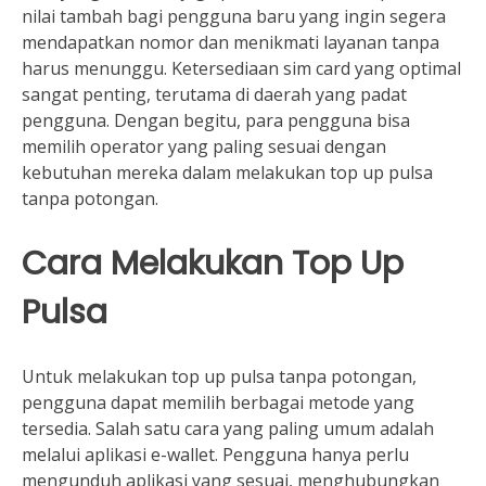
nilai tambah bagi pengguna baru yang ingin segera
mendapatkan nomor dan menikmati layanan tanpa
harus menunggu. Ketersediaan sim card yang optimal
sangat penting, terutama di daerah yang padat
pengguna. Dengan begitu, para pengguna bisa
memilih operator yang paling sesuai dengan
kebutuhan mereka dalam melakukan top up pulsa
tanpa potongan.
Cara Melakukan Top Up
Pulsa
Untuk melakukan top up pulsa tanpa potongan,
pengguna dapat memilih berbagai metode yang
tersedia. Salah satu cara yang paling umum adalah
melalui aplikasi e-wallet. Pengguna hanya perlu
mengunduh aplikasi yang sesuai, menghubungkan