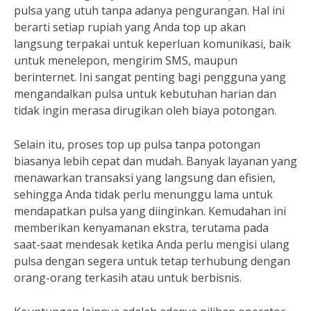
pulsa yang utuh tanpa adanya pengurangan. Hal ini
berarti setiap rupiah yang Anda top up akan
langsung terpakai untuk keperluan komunikasi, baik
untuk menelepon, mengirim SMS, maupun
berinternet. Ini sangat penting bagi pengguna yang
mengandalkan pulsa untuk kebutuhan harian dan
tidak ingin merasa dirugikan oleh biaya potongan.
Selain itu, proses top up pulsa tanpa potongan
biasanya lebih cepat dan mudah. Banyak layanan yang
menawarkan transaksi yang langsung dan efisien,
sehingga Anda tidak perlu menunggu lama untuk
mendapatkan pulsa yang diinginkan. Kemudahan ini
memberikan kenyamanan ekstra, terutama pada
saat-saat mendesak ketika Anda perlu mengisi ulang
pulsa dengan segera untuk tetap terhubung dengan
orang-orang terkasih atau untuk berbisnis.