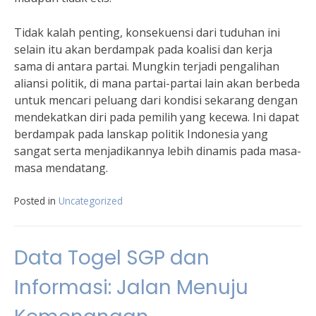
Tidak kalah penting, konsekuensi dari tuduhan ini
selain itu akan berdampak pada koalisi dan kerja
sama di antara partai. Mungkin terjadi pengalihan
aliansi politik, di mana partai-partai lain akan berbeda
untuk mencari peluang dari kondisi sekarang dengan
mendekatkan diri pada pemilih yang kecewa. Ini dapat
berdampak pada lanskap politik Indonesia yang
sangat serta menjadikannya lebih dinamis pada masa-
masa mendatang.
Posted in
Uncategorized
Data Togel SGP dan
Informasi: Jalan Menuju