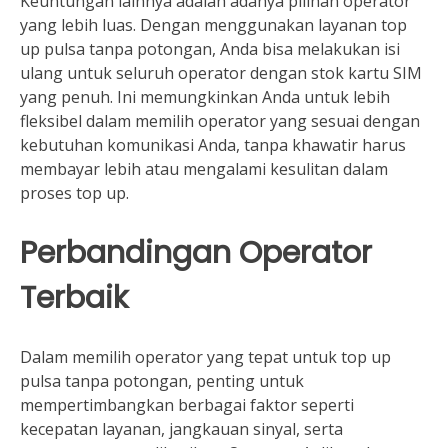
Keuntungan lainnya adalah adanya pilihan operator
yang lebih luas. Dengan menggunakan layanan top
up pulsa tanpa potongan, Anda bisa melakukan isi
ulang untuk seluruh operator dengan stok kartu SIM
yang penuh. Ini memungkinkan Anda untuk lebih
fleksibel dalam memilih operator yang sesuai dengan
kebutuhan komunikasi Anda, tanpa khawatir harus
membayar lebih atau mengalami kesulitan dalam
proses top up.
Perbandingan Operator
Terbaik
Dalam memilih operator yang tepat untuk top up
pulsa tanpa potongan, penting untuk
mempertimbangkan berbagai faktor seperti
kecepatan layanan, jangkauan sinyal, serta