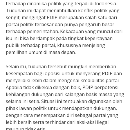
terhadap dinamika politik yang terjadi di Indonesia.
Tuduhan ini dapat menimbulkan konflik politik yang
sengit, mengingat PDIP merupakan salah satu dari
partai politik terbesar dan punya pengaruh besar
terhadap pemerintahan. Kekacauan yang muncul dari
isu ini bisa berdampak pada tingkat kepercayaan
publik terhadap partai, khususnya menjelang
pemilihan umum di masa depan.
Selain itu, tuduhan tersebut mungkin memberikan
kesempatan bagi oposisi untuk menyerang PDIP dan
menyelidiki lebih dalam mengenai kredibilitas partai.
Apabila tidak dikelola dengan baik, PDIP berpotensi
kehilangan dukungan dari kalangan basis massa yang
selama ini setia. Situasi ini tentu akan digunakan oleh
pihak lawan politik untuk mendapatkan dukungan,
dengan cara menempatkan diri sebagai partai yang
lebih bersih serta terhindar dari aksi-aksi ilegal
maupun tidak etis.