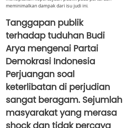
meminimalkan dampak dari isu judi ini.
Tanggapan publik
terhadap tuduhan Budi
Arya mengenai Partai
Demokrasi Indonesia
Perjuangan soal
keterlibatan di perjudian
sangat beragam. Sejumlah
masyarakat yang merasa
shock dan tidak percaya