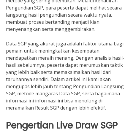
metode yang sering ditemukan. Melalui kehadiran
Pengundian SGP, para peserta dapat melihat secara
langsung hasil pengundian secara waktu nyata,
membuat proses bertanding menjadi kian
menyenangkan serta menggembirakan.
Data SGP yang akurat juga adalah faktor utama bagi
pemain untuk meningkatkan kesempatan
mendapatkan meraih menang. Dengan analisis hasil-
hasil sebelumnya, peserta dapat merumuskan taktik
yang lebih baik serta memaksimalkan hasil dari
taruhannya sendiri. Dalam artikel ini kami akan
mengupas lebih jauh tentang Pengundian Langsung
SGP, metode mangacas Data SGP, serta bagaimana
informasi ini informasi ini bisa menolong di
meramalkan Result SGP dengan lebih efektif.
Pengertian Live Draw SGP