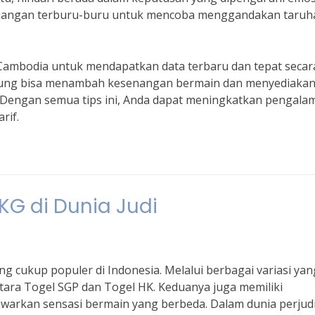
n, jangan terburu-buru untuk mencoba menggandakan taruh
 Cambodia untuk mendapatkan data terbaru dan tepat secar
sung bisa menambah kesenangan bermain dan menyediaka
. Dengan semua tips ini, Anda dapat meningkatkan pengala
rif.
KG di Dunia Judi
ang cukup populer di Indonesia. Melalui berbagai variasi yan
ara Togel SGP dan Togel HK. Keduanya juga memiliki
arkan sensasi bermain yang berbeda. Dalam dunia perjud