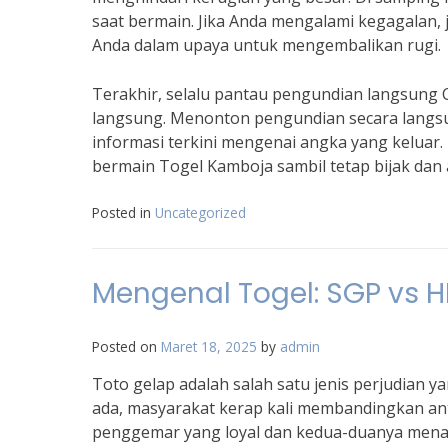
saat bermain. Jika Anda mengalami kegagala
Anda dalam upaya untuk mengembalikan rugi.
Terakhir, selalu pantau pengundian langsung
langsung. Menonton pengundian secara lang
informasi terkini mengenai angka yang keluar
bermain Togel Kamboja sambil tetap bijak dan a
Posted in
Uncategorized
Mengenal Togel: SGP vs H
Posted on
Maret 18, 2025
by
admin
Toto gelap adalah salah satu jenis perjudian y
ada, masyarakat kerap kali membandingkan ant
penggemar yang loyal dan kedua-duanya menaw