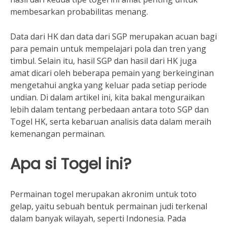
membesarkan probabilitas menang.
Data dari HK dan data dari SGP merupakan acuan bagi
para pemain untuk mempelajari pola dan tren yang
timbul. Selain itu, hasil SGP dan hasil dari HK juga
amat dicari oleh beberapa pemain yang berkeinginan
mengetahui angka yang keluar pada setiap periode
undian. Di dalam artikel ini, kita bakal menguraikan
lebih dalam tentang perbedaan antara toto SGP dan
Togel HK, serta kebaruan analisis data dalam meraih
kemenangan permainan.
Apa si Togel ini?
Permainan togel merupakan akronim untuk toto
gelap, yaitu sebuah bentuk permainan judi terkenal
dalam banyak wilayah, seperti Indonesia. Pada