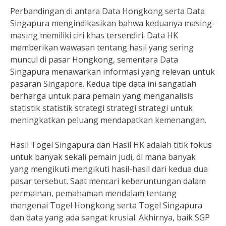
Perbandingan di antara Data Hongkong serta Data
Singapura mengindikasikan bahwa keduanya masing-
masing memiliki ciri khas tersendiri. Data HK
memberikan wawasan tentang hasil yang sering
muncul di pasar Hongkong, sementara Data
Singapura menawarkan informasi yang relevan untuk
pasaran Singapore. Kedua tipe data ini sangatlah
berharga untuk para pemain yang menganalisis
statistik statistik strategi strategi strategi untuk
meningkatkan peluang mendapatkan kemenangan.
Hasil Togel Singapura dan Hasil HK adalah titik fokus
untuk banyak sekali pemain judi, di mana banyak
yang mengikuti mengikuti hasil-hasil dari kedua dua
pasar tersebut. Saat mencari keberuntungan dalam
permainan, pemahaman mendalam tentang
mengenai Togel Hongkong serta Togel Singapura
dan data yang ada sangat krusial. Akhirnya, baik SGP