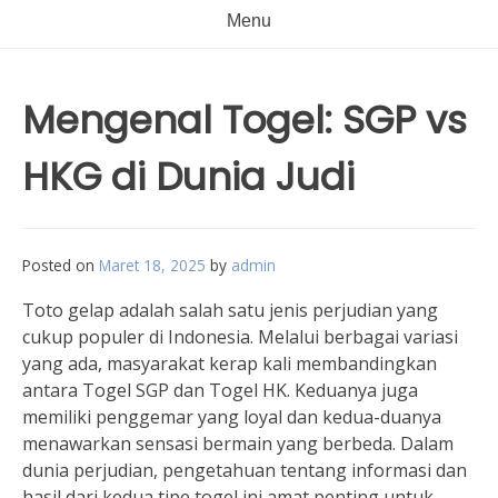
Menu
Mengenal Togel: SGP vs
HKG di Dunia Judi
Posted on
Maret 18, 2025
by
admin
Toto gelap adalah salah satu jenis perjudian yang
cukup populer di Indonesia. Melalui berbagai variasi
yang ada, masyarakat kerap kali membandingkan
antara Togel SGP dan Togel HK. Keduanya juga
memiliki penggemar yang loyal dan kedua-duanya
menawarkan sensasi bermain yang berbeda. Dalam
dunia perjudian, pengetahuan tentang informasi dan
hasil dari kedua tipe togel ini amat penting untuk