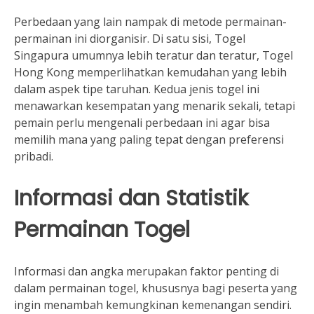
Perbedaan yang lain nampak di metode permainan-
permainan ini diorganisir. Di satu sisi, Togel
Singapura umumnya lebih teratur dan teratur, Togel
Hong Kong memperlihatkan kemudahan yang lebih
dalam aspek tipe taruhan. Kedua jenis togel ini
menawarkan kesempatan yang menarik sekali, tetapi
pemain perlu mengenali perbedaan ini agar bisa
memilih mana yang paling tepat dengan preferensi
pribadi.
Informasi dan Statistik
Permainan Togel
Informasi dan angka merupakan faktor penting di
dalam permainan togel, khususnya bagi peserta yang
ingin menambah kemungkinan kemenangan sendiri.