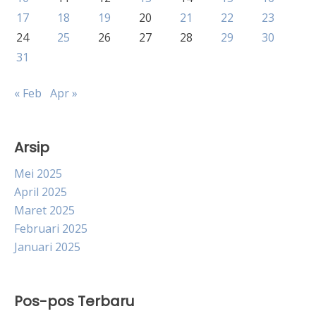
17
18
19
20
21
22
23
24
25
26
27
28
29
30
31
« Feb
Apr »
Arsip
Mei 2025
April 2025
Maret 2025
Februari 2025
Januari 2025
Pos-pos Terbaru