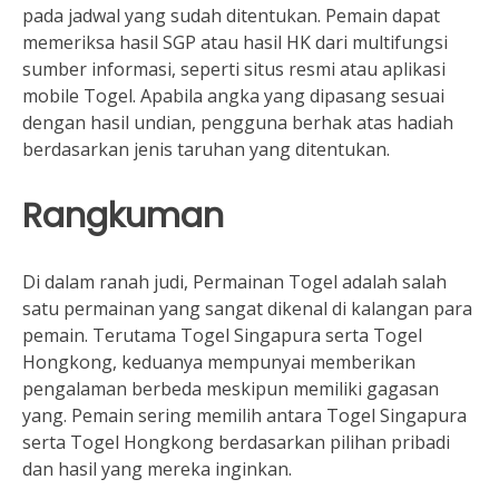
pada jadwal yang sudah ditentukan. Pemain dapat
memeriksa hasil SGP atau hasil HK dari multifungsi
sumber informasi, seperti situs resmi atau aplikasi
mobile Togel. Apabila angka yang dipasang sesuai
dengan hasil undian, pengguna berhak atas hadiah
berdasarkan jenis taruhan yang ditentukan.
Rangkuman
Di dalam ranah judi, Permainan Togel adalah salah
satu permainan yang sangat dikenal di kalangan para
pemain. Terutama Togel Singapura serta Togel
Hongkong, keduanya mempunyai memberikan
pengalaman berbeda meskipun memiliki gagasan
yang. Pemain sering memilih antara Togel Singapura
serta Togel Hongkong berdasarkan pilihan pribadi
dan hasil yang mereka inginkan.