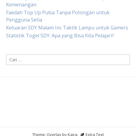
Kemenangan
Faedah Top Up Pulsa Tanpa Potongan untuk
Pengguna Setia
Keluaran SDY Malam Ini: Taktik Lampu untuk Gamers
Statistik Togel SDY: Apa yang Bisa Kita Pelajari?
Cari
untuk:
Theme: Overlay by
Kaira
.
Extra Text