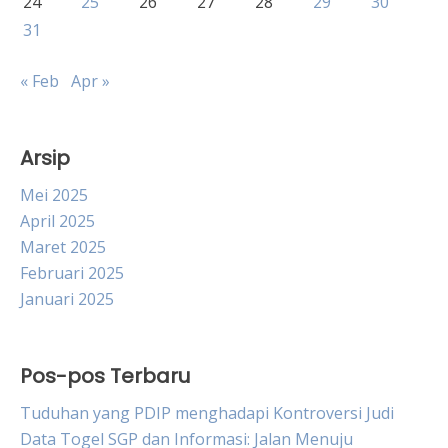
24
25
26
27
28
29
30
31
« Feb
Apr »
Arsip
Mei 2025
April 2025
Maret 2025
Februari 2025
Januari 2025
Pos-pos Terbaru
Tuduhan yang PDIP menghadapi Kontroversi Judi
Data Togel SGP dan Informasi: Jalan Menuju