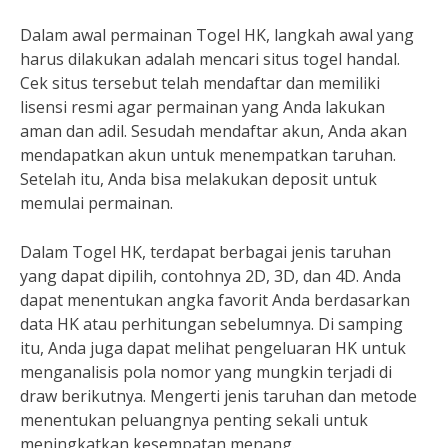
Dalam awal permainan Togel HK, langkah awal yang
harus dilakukan adalah mencari situs togel handal.
Cek situs tersebut telah mendaftar dan memiliki
lisensi resmi agar permainan yang Anda lakukan
aman dan adil. Sesudah mendaftar akun, Anda akan
mendapatkan akun untuk menempatkan taruhan.
Setelah itu, Anda bisa melakukan deposit untuk
memulai permainan.
Dalam Togel HK, terdapat berbagai jenis taruhan
yang dapat dipilih, contohnya 2D, 3D, dan 4D. Anda
dapat menentukan angka favorit Anda berdasarkan
data HK atau perhitungan sebelumnya. Di samping
itu, Anda juga dapat melihat pengeluaran HK untuk
menganalisis pola nomor yang mungkin terjadi di
draw berikutnya. Mengerti jenis taruhan dan metode
menentukan peluangnya penting sekali untuk
meningkatkan kesempatan menang.