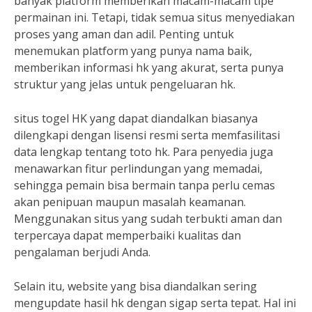
banyak platform memberikan macam-macam tipe
permainan ini. Tetapi, tidak semua situs menyediakan
proses yang aman dan adil. Penting untuk
menemukan platform yang punya nama baik,
memberikan informasi hk yang akurat, serta punya
struktur yang jelas untuk pengeluaran hk.
situs togel HK yang dapat diandalkan biasanya
dilengkapi dengan lisensi resmi serta memfasilitasi
data lengkap tentang toto hk. Para penyedia juga
menawarkan fitur perlindungan yang memadai,
sehingga pemain bisa bermain tanpa perlu cemas
akan penipuan maupun masalah keamanan.
Menggunakan situs yang sudah terbukti aman dan
terpercaya dapat memperbaiki kualitas dan
pengalaman berjudi Anda.
Selain itu, website yang bisa diandalkan sering
mengupdate hasil hk dengan sigap serta tepat. Hal ini