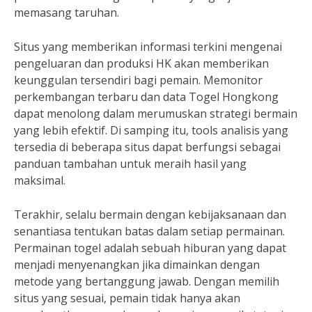
memasang taruhan.
Situs yang memberikan informasi terkini mengenai
pengeluaran dan produksi HK akan memberikan
keunggulan tersendiri bagi pemain. Memonitor
perkembangan terbaru dan data Togel Hongkong
dapat menolong dalam merumuskan strategi bermain
yang lebih efektif. Di samping itu, tools analisis yang
tersedia di beberapa situs dapat berfungsi sebagai
panduan tambahan untuk meraih hasil yang
maksimal.
Terakhir, selalu bermain dengan kebijaksanaan dan
senantiasa tentukan batas dalam setiap permainan.
Permainan togel adalah sebuah hiburan yang dapat
menjadi menyenangkan jika dimainkan dengan
metode yang bertanggung jawab. Dengan memilih
situs yang sesuai, pemain tidak hanya akan