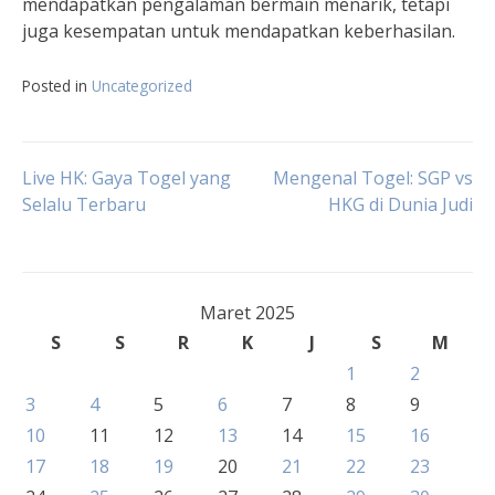
mendapatkan pengalaman bermain menarik, tetapi
juga kesempatan untuk mendapatkan keberhasilan.
Posted in
Uncategorized
Navigasi
Live HK: Gaya Togel yang
Mengenal Togel: SGP vs
Selalu Terbaru
HKG di Dunia Judi
pos
Maret 2025
S
S
R
K
J
S
M
1
2
3
4
5
6
7
8
9
10
11
12
13
14
15
16
17
18
19
20
21
22
23