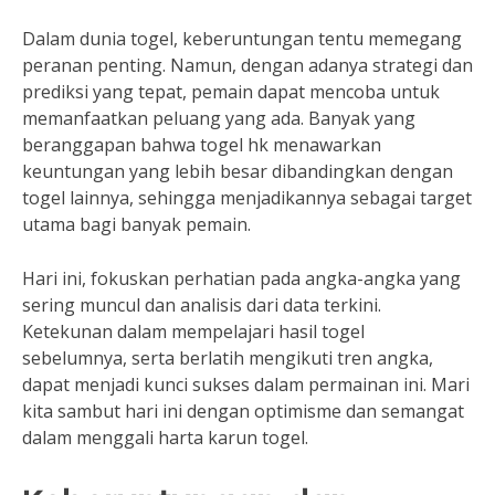
Dalam dunia togel, keberuntungan tentu memegang
peranan penting. Namun, dengan adanya strategi dan
prediksi yang tepat, pemain dapat mencoba untuk
memanfaatkan peluang yang ada. Banyak yang
beranggapan bahwa togel hk menawarkan
keuntungan yang lebih besar dibandingkan dengan
togel lainnya, sehingga menjadikannya sebagai target
utama bagi banyak pemain.
Hari ini, fokuskan perhatian pada angka-angka yang
sering muncul dan analisis dari data terkini.
Ketekunan dalam mempelajari hasil togel
sebelumnya, serta berlatih mengikuti tren angka,
dapat menjadi kunci sukses dalam permainan ini. Mari
kita sambut hari ini dengan optimisme dan semangat
dalam menggali harta karun togel.