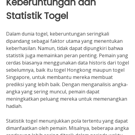
Keberuntungan dan
Statistik Togel
Dalam dunia togel, keberuntungan seringkali
dipandang sebagai faktor utama yang menentukan
keberhasilan. Namun, tidak dapat dipungkiri bahwa
statistik juga memainkan peran penting. Pemain yang
cerdas biasanya menggunakan data historis dari togel
sebelumnya, baik itu togel Hongkong maupun togel
Singapore, untuk membantu mereka membuat
prediksi yang lebih baik. Dengan menganalisis angka-
angka yang sering muncul, pemain dapat
meningkatkan peluang mereka untuk memenangkan
hadiah.
Statistik togel menunjukkan pola tertentu yang dapat
dimanfaatkan oleh pemain. Misalnya, beberapa angka