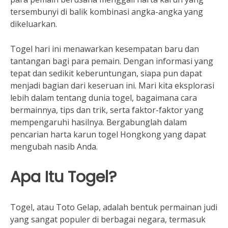
tersembunyi di balik kombinasi angka-angka yang
dikeluarkan.
Togel hari ini menawarkan kesempatan baru dan
tantangan bagi para pemain. Dengan informasi yang
tepat dan sedikit keberuntungan, siapa pun dapat
menjadi bagian dari keseruan ini. Mari kita eksplorasi
lebih dalam tentang dunia togel, bagaimana cara
bermainnya, tips dan trik, serta faktor-faktor yang
mempengaruhi hasilnya. Bergabunglah dalam
pencarian harta karun togel Hongkong yang dapat
mengubah nasib Anda.
Apa Itu Togel?
Togel, atau Toto Gelap, adalah bentuk permainan judi
yang sangat populer di berbagai negara, termasuk