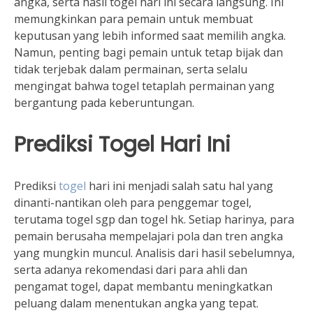
angka, serta hasil togel hari ini secara langsung. Ini
memungkinkan para pemain untuk membuat
keputusan yang lebih informed saat memilih angka.
Namun, penting bagi pemain untuk tetap bijak dan
tidak terjebak dalam permainan, serta selalu
mengingat bahwa togel tetaplah permainan yang
bergantung pada keberuntungan.
Prediksi Togel Hari Ini
Prediksi
togel
hari ini menjadi salah satu hal yang
dinanti-nantikan oleh para penggemar togel,
terutama togel sgp dan togel hk. Setiap harinya, para
pemain berusaha mempelajari pola dan tren angka
yang mungkin muncul. Analisis dari hasil sebelumnya,
serta adanya rekomendasi dari para ahli dan
pengamat togel, dapat membantu meningkatkan
peluang dalam menentukan angka yang tepat.