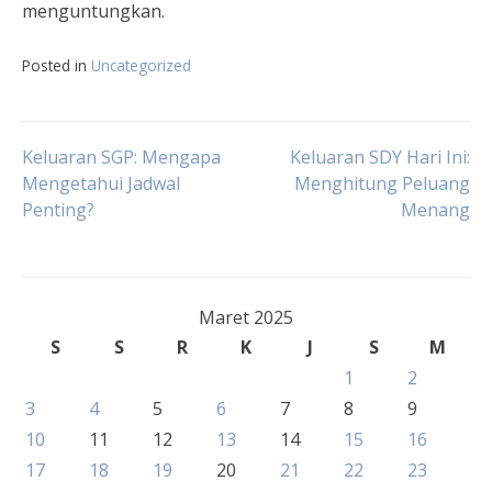
menguntungkan.
Posted in
Uncategorized
Navigasi
Keluaran SGP: Mengapa
Keluaran SDY Hari Ini:
Mengetahui Jadwal
Menghitung Peluang
Penting?
Menang
pos
Maret 2025
S
S
R
K
J
S
M
1
2
3
4
5
6
7
8
9
10
11
12
13
14
15
16
17
18
19
20
21
22
23