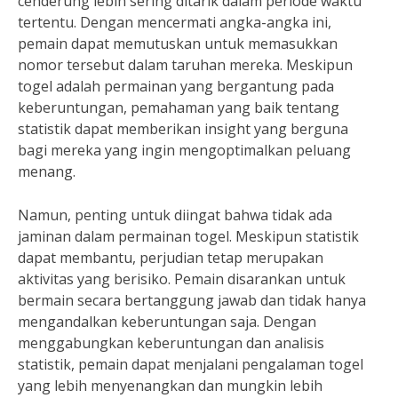
cenderung lebih sering ditarik dalam periode waktu
tertentu. Dengan mencermati angka-angka ini,
pemain dapat memutuskan untuk memasukkan
nomor tersebut dalam taruhan mereka. Meskipun
togel adalah permainan yang bergantung pada
keberuntungan, pemahaman yang baik tentang
statistik dapat memberikan insight yang berguna
bagi mereka yang ingin mengoptimalkan peluang
menang.
Namun, penting untuk diingat bahwa tidak ada
jaminan dalam permainan togel. Meskipun statistik
dapat membantu, perjudian tetap merupakan
aktivitas yang berisiko. Pemain disarankan untuk
bermain secara bertanggung jawab dan tidak hanya
mengandalkan keberuntungan saja. Dengan
menggabungkan keberuntungan dan analisis
statistik, pemain dapat menjalani pengalaman togel
yang lebih menyenangkan dan mungkin lebih