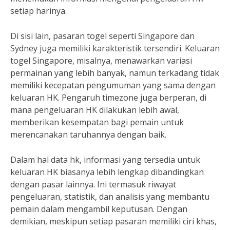
setiap harinya.
Di sisi lain, pasaran togel seperti Singapore dan
Sydney juga memiliki karakteristik tersendiri. Keluaran
togel Singapore, misalnya, menawarkan variasi
permainan yang lebih banyak, namun terkadang tidak
memiliki kecepatan pengumuman yang sama dengan
keluaran HK. Pengaruh timezone juga berperan, di
mana pengeluaran HK dilakukan lebih awal,
memberikan kesempatan bagi pemain untuk
merencanakan taruhannya dengan baik.
Dalam hal data hk, informasi yang tersedia untuk
keluaran HK biasanya lebih lengkap dibandingkan
dengan pasar lainnya. Ini termasuk riwayat
pengeluaran, statistik, dan analisis yang membantu
pemain dalam mengambil keputusan. Dengan
demikian, meskipun setiap pasaran memiliki ciri khas,