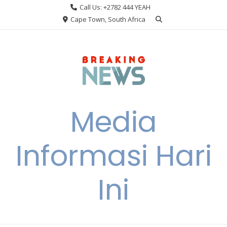
Skip
Call Us: +2782 444 YEAH
to
Cape Town, South Africa
content
Media
Informasi Hari
Ini