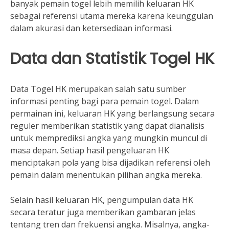
banyak pemain togel lebih memilih keluaran HK
sebagai referensi utama mereka karena keunggulan
dalam akurasi dan ketersediaan informasi.
Data dan Statistik Togel HK
Data Togel HK merupakan salah satu sumber
informasi penting bagi para pemain togel. Dalam
permainan ini, keluaran HK yang berlangsung secara
reguler memberikan statistik yang dapat dianalisis
untuk memprediksi angka yang mungkin muncul di
masa depan. Setiap hasil pengeluaran HK
menciptakan pola yang bisa dijadikan referensi oleh
pemain dalam menentukan pilihan angka mereka.
Selain hasil keluaran HK, pengumpulan data HK
secara teratur juga memberikan gambaran jelas
tentang tren dan frekuensi angka. Misalnya, angka-