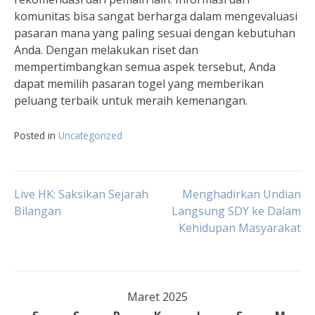
komunitas bisa sangat berharga dalam mengevaluasi
pasaran mana yang paling sesuai dengan kebutuhan
Anda. Dengan melakukan riset dan
mempertimbangkan semua aspek tersebut, Anda
dapat memilih pasaran togel yang memberikan
peluang terbaik untuk meraih kemenangan.
Posted in
Uncategorized
Navigasi
Live HK: Saksikan Sejarah
Menghadirkan Undian
Bilangan
Langsung SDY ke Dalam
Kehidupan Masyarakat
pos
Maret 2025