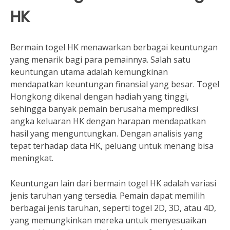
HK
Bermain togel HK menawarkan berbagai keuntungan
yang menarik bagi para pemainnya. Salah satu
keuntungan utama adalah kemungkinan
mendapatkan keuntungan finansial yang besar. Togel
Hongkong dikenal dengan hadiah yang tinggi,
sehingga banyak pemain berusaha memprediksi
angka keluaran HK dengan harapan mendapatkan
hasil yang menguntungkan. Dengan analisis yang
tepat terhadap data HK, peluang untuk menang bisa
meningkat.
Keuntungan lain dari bermain togel HK adalah variasi
jenis taruhan yang tersedia. Pemain dapat memilih
berbagai jenis taruhan, seperti togel 2D, 3D, atau 4D,
yang memungkinkan mereka untuk menyesuaikan