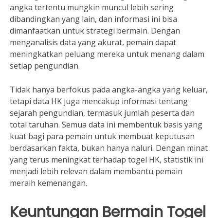
angka tertentu mungkin muncul lebih sering
dibandingkan yang lain, dan informasi ini bisa
dimanfaatkan untuk strategi bermain. Dengan
menganalisis data yang akurat, pemain dapat
meningkatkan peluang mereka untuk menang dalam
setiap pengundian.
Tidak hanya berfokus pada angka-angka yang keluar,
tetapi data HK juga mencakup informasi tentang
sejarah pengundian, termasuk jumlah peserta dan
total taruhan. Semua data ini membentuk basis yang
kuat bagi para pemain untuk membuat keputusan
berdasarkan fakta, bukan hanya naluri. Dengan minat
yang terus meningkat terhadap togel HK, statistik ini
menjadi lebih relevan dalam membantu pemain
meraih kemenangan.
Keuntungan Bermain Togel