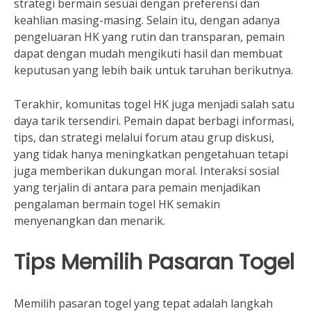
strategi bermain sesuai dengan preferensi dan
keahlian masing-masing. Selain itu, dengan adanya
pengeluaran HK yang rutin dan transparan, pemain
dapat dengan mudah mengikuti hasil dan membuat
keputusan yang lebih baik untuk taruhan berikutnya.
Terakhir, komunitas togel HK juga menjadi salah satu
daya tarik tersendiri. Pemain dapat berbagi informasi,
tips, dan strategi melalui forum atau grup diskusi,
yang tidak hanya meningkatkan pengetahuan tetapi
juga memberikan dukungan moral. Interaksi sosial
yang terjalin di antara para pemain menjadikan
pengalaman bermain togel HK semakin
menyenangkan dan menarik.
Tips Memilih Pasaran Togel
Memilih pasaran togel yang tepat adalah langkah