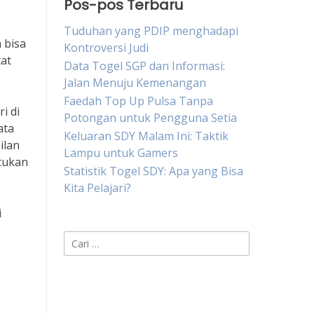
Pos-pos Terbaru
Tuduhan yang PDIP menghadapi
 bisa
Kontroversi Judi
at
Data Togel SGP dan Informasi:
Jalan Menuju Kemenangan
Faedah Top Up Pulsa Tanpa
i di
Potongan untuk Pengguna Setia
ata
Keluaran SDY Malam Ini: Taktik
ilan
Lampu untuk Gamers
tukan
Statistik Togel SDY: Apa yang Bisa
Kita Pelajari?
i
Cari
untuk: