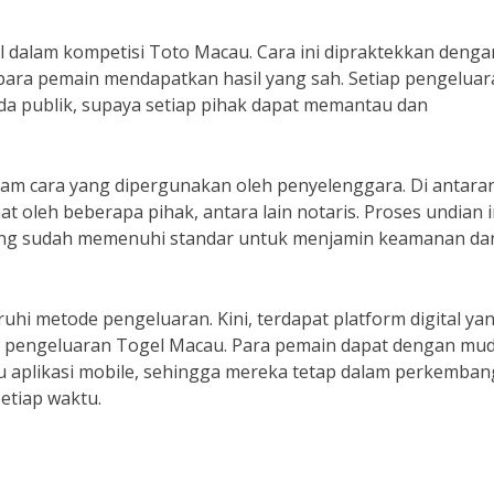
l dalam kompetisi Toto Macau. Cara ini dipraktekkan denga
para pemain mendapatkan hasil yang sah. Setiap pengeluar
a publik, supaya setiap pihak dapat memantau dan
am cara yang dipergunakan oleh penyelenggara. Di antara
 oleh beberapa pihak, antara lain notaris. Proses undian i
ng sudah memenuhi standar untuk menjamin keamanan da
uhi metode pengeluaran. Kini, terdapat platform digital ya
l pengeluaran Togel Macau. Para pemain dapat dengan mu
au aplikasi mobile, sehingga mereka tetap dalam perkemba
etiap waktu.