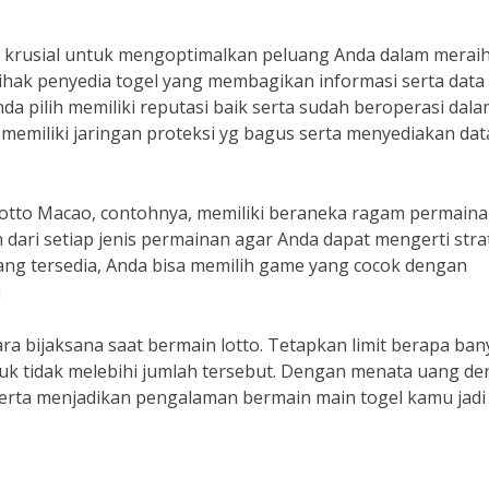
h krusial untuk mengoptimalkan peluang Anda dalam merai
 pihak penyedia togel yang membagikan informasi serta data
da pilih memiliki reputasi baik serta sudah beroperasi dal
memiliki jaringan proteksi yg bagus serta menyediakan dat
 Lotto Macao, contohnya, memiliki beraneka ragam permaina
n dari setiap jenis permainan agar Anda dapat mengerti stra
ng tersedia, Anda bisa memilih game yang cocok dengan
u
ra bijaksana saat bermain lotto. Tetapkan limit berapa ban
uk tidak melebihi jumlah tersebut. Dengan menata uang d
erta menjadikan pengalaman bermain main togel kamu jadi 