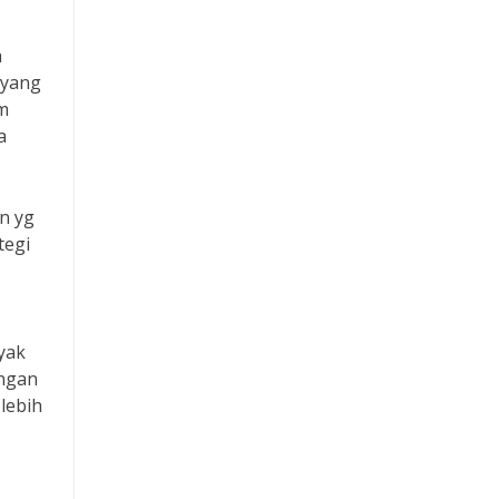
h
 yang
am
a
n yg
tegi
yak
engan
lebih