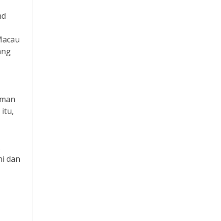
nd
 Macau
ang
aman
itu,
.
i dan