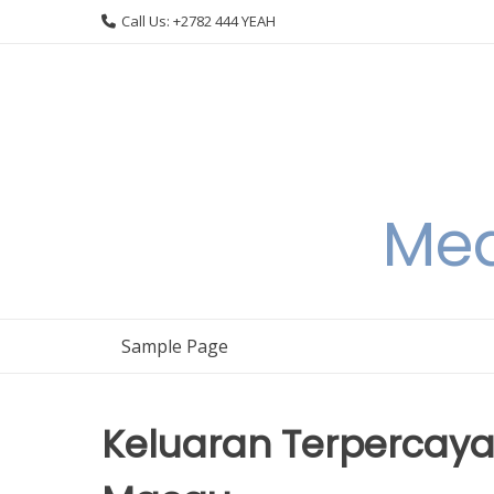
Skip
Call Us: +2782 444 YEAH
to
content
Med
Sample Page
Keluaran Terpercaya: