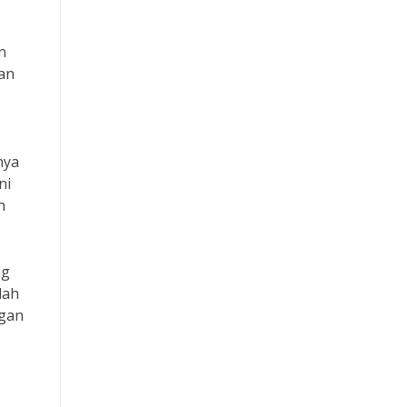
n
an
nya
ni
n
ng
dah
ngan