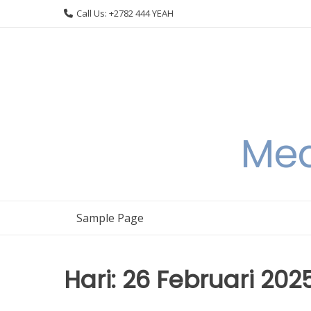
Skip
Call Us: +2782 444 YEAH
to
content
Med
Sample Page
Hari:
26 Februari 202