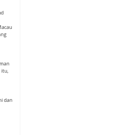
nd
 Macau
ang
aman
itu,
.
i dan