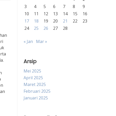
3
4
5
6
7
8
9
10
11
12
13
14
15
16
17
18
19
20
21
22
23
24
25
26
27
28
ihan
ri
« Jan
Mar »
tuk
rta
a.
Arsip
Mei 2025
n
April 2025
a
Maret 2025
en
Februari 2025
dan
Januari 2025