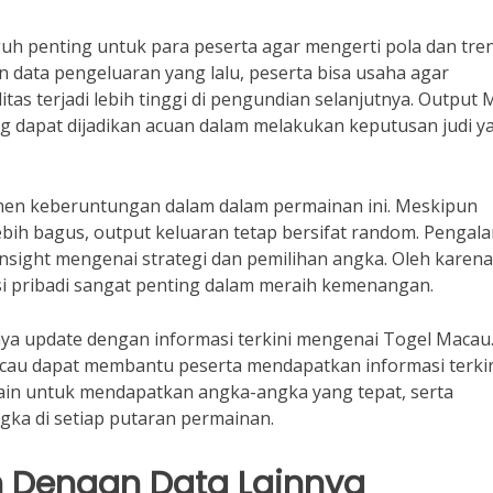
guh penting untuk para peserta agar mengerti pola dan tre
 data pengeluaran yang lalu, peserta bisa usaha agar
s terjadi lebih tinggi di pengundian selanjutnya. Output
ng dapat dijadikan acuan dalam melakukan keputusan judi y
emen keberuntungan dalam dalam permainan ini. Meskipun
bih bagus, output keluaran tetap bersifat random. Pengal
nsight mengenai strategi dan pemilihan angka. Oleh karena 
si pribadi sangat penting dalam meraih kemenangan.
nya update dengan informasi terkini mengenai Togel Macau
cau dapat membantu peserta mendapatkan informasi terkin
ain untuk mendapatkan angka-angka yang tepat, serta
ka di setiap putaran permainan.
n Dengan Data Lainnya