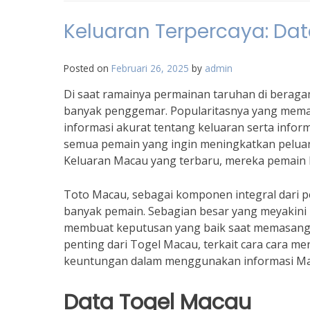
Keluaran Terpercaya: Dat
Posted on
Februari 26, 2025
by
admin
Di saat ramainya permainan taruhan di beraga
banyak penggemar. Popularitasnya yang mem
informasi akurat tentang keluaran serta infor
semua pemain yang ingin meningkatkan pelua
Keluaran Macau yang terbaru, mereka pemain 
Toto Macau, sebagai komponen integral dari 
banyak pemain. Sebagian besar yang meyakini
membuat keputusan yang baik saat memasang a
penting dari Togel Macau, terkait cara cara 
keuntungan dalam menggunakan informasi M
Data Togel Macau