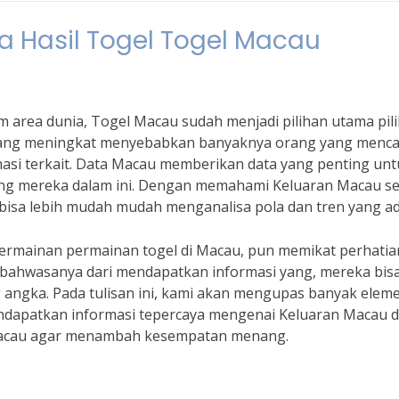
a Hasil Togel Togel Macau
m area dunia, Togel Macau sudah menjadi pilihan utama pil
ang meningkat menyebabkan banyaknya orang yang menca
masi terkait. Data Macau memberikan data yang penting un
ng mereka dalam ini. Dengan memahami Keluaran Macau se
bisa lebih mudah mudah menganalisa pola dan tren yang ad
permainan permainan togel di Macau, pun memikat perhatia
 bahwasanya dari mendapatkan informasi yang, mereka bis
ngka. Pada tulisan ini, kami akan mengupas banyak elem
mendapatkan informasi tepercaya mengenai Keluaran Macau 
acau agar menambah kesempatan menang.