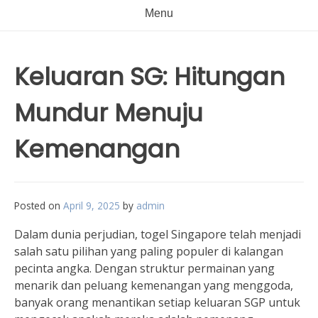
Menu
Keluaran SG: Hitungan
Mundur Menuju
Kemenangan
Posted on
April 9, 2025
by
admin
Dalam dunia perjudian, togel Singapore telah menjadi
salah satu pilihan yang paling populer di kalangan
pecinta angka. Dengan struktur permainan yang
menarik dan peluang kemenangan yang menggoda,
banyak orang menantikan setiap keluaran SGP untuk