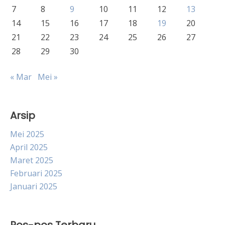
7
8
9
10
11
12
13
14
15
16
17
18
19
20
21
22
23
24
25
26
27
28
29
30
« Mar
Mei »
Arsip
Mei 2025
April 2025
Maret 2025
Februari 2025
Januari 2025