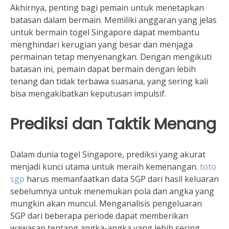
Akhirnya, penting bagi pemain untuk menetapkan
batasan dalam bermain. Memiliki anggaran yang jelas
untuk bermain togel Singapore dapat membantu
menghindari kerugian yang besar dan menjaga
permainan tetap menyenangkan. Dengan mengikuti
batasan ini, pemain dapat bermain dengan lebih
tenang dan tidak terbawa suasana, yang sering kali
bisa mengakibatkan keputusan impulsif.
Prediksi dan Taktik Menang
Dalam dunia togel Singapore, prediksi yang akurat
menjadi kunci utama untuk meraih kemenangan.
toto
sgp
harus memanfaatkan data SGP dari hasil keluaran
sebelumnya untuk menemukan pola dan angka yang
mungkin akan muncul. Menganalisis pengeluaran
SGP dari beberapa periode dapat memberikan
wawasan tentang angka-angka yang lebih sering