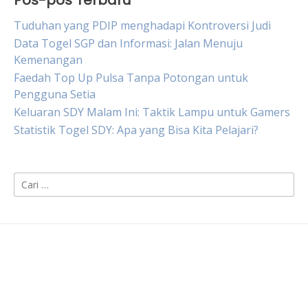
Pos-pos Terbaru
Tuduhan yang PDIP menghadapi Kontroversi Judi
Data Togel SGP dan Informasi: Jalan Menuju
Kemenangan
Faedah Top Up Pulsa Tanpa Potongan untuk
Pengguna Setia
Keluaran SDY Malam Ini: Taktik Lampu untuk Gamers
Statistik Togel SDY: Apa yang Bisa Kita Pelajari?
Cari
untuk: