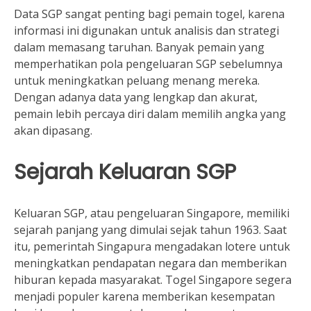
Data SGP sangat penting bagi pemain togel, karena
informasi ini digunakan untuk analisis dan strategi
dalam memasang taruhan. Banyak pemain yang
memperhatikan pola pengeluaran SGP sebelumnya
untuk meningkatkan peluang menang mereka.
Dengan adanya data yang lengkap dan akurat,
pemain lebih percaya diri dalam memilih angka yang
akan dipasang.
Sejarah Keluaran SGP
Keluaran SGP, atau pengeluaran Singapore, memiliki
sejarah panjang yang dimulai sejak tahun 1963. Saat
itu, pemerintah Singapura mengadakan lotere untuk
meningkatkan pendapatan negara dan memberikan
hiburan kepada masyarakat. Togel Singapore segera
menjadi populer karena memberikan kesempatan