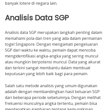
banyak lotere di negara lain.
Analisis Data SGP
Analisis data SGP merupakan langkah penting dalam
memahami pola dan tren yang ada dalam permainan
togel Singapore. Dengan mengamati pengeluaran
SGP dari waktu ke waktu, pemain dapat mencoba
mengidentifikasi angka-angka yang sering muncul
atau mungkin berpotensi muncul. Data yang akurat
dan terkini sangat membantu dalam membuat
keputusan yang lebih baik bagi para pemain.
Salah satu metode analisis yang umum digunakan
adalah dengan membandingkan hasil keluaran SGP
dari beberapa periode sebelumnya. Dengan melihat
frekuensi munculnya angka tertentu, pemain bisa
mendapatkan gambaran tentang kemungkinan