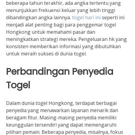
beberapa tahun terakhir, ada angka tertentu yang
menunjukkan frekuensi keluar yang lebih tinggi
dibandingkan angka lainnya.
togel hari ini
seperti ini
menjadi alat penting bagi para penggemar togel
Hongkong untuk memahami pasar dan
meningkatkan strategi mereka. Pengeluaran hk yang
konsisten memberikan informasi yang dibutuhkan
untuk meraih sukses di dunia togel.
Perbandingan Penyedia
Togel
Dalam dunia togel Hongkong, terdapat berbagai
penyedia yang menawarkan layanan menarik dan
beragam fitur. Masing-masing penyedia memiliki
keunggulan tersendiri yang dapat memengaruhi
pilihan pemain. Beberapa penyedia, misalnya, fokus