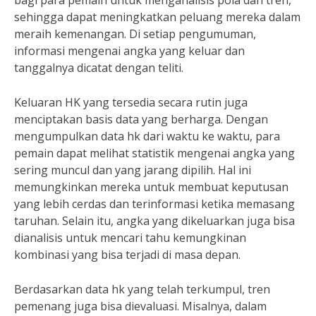
bagi para pemain untuk menganalisis pola dan tren,
sehingga dapat meningkatkan peluang mereka dalam
meraih kemenangan. Di setiap pengumuman,
informasi mengenai angka yang keluar dan
tanggalnya dicatat dengan teliti.
Keluaran HK yang tersedia secara rutin juga
menciptakan basis data yang berharga. Dengan
mengumpulkan data hk dari waktu ke waktu, para
pemain dapat melihat statistik mengenai angka yang
sering muncul dan yang jarang dipilih. Hal ini
memungkinkan mereka untuk membuat keputusan
yang lebih cerdas dan terinformasi ketika memasang
taruhan. Selain itu, angka yang dikeluarkan juga bisa
dianalisis untuk mencari tahu kemungkinan
kombinasi yang bisa terjadi di masa depan.
Berdasarkan data hk yang telah terkumpul, tren
pemenang juga bisa dievaluasi. Misalnya, dalam