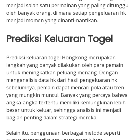
menjadi salah satu permainan yang paling ditunggu
oleh banyak orang, di mana setiap pengeluaran hk
menjadi momen yang dinanti-nantikan.
Prediksi Keluaran Togel
Prediksi keluaran togel Hongkong merupakan
langkah yang banyak dilakukan oleh para pemain
untuk meningkatkan peluang menang. Dengan
menganalisis data hk dari hasil pengeluaran hk
sebelumnya, pemain dapat mencari pola atau tren
yang mungkin muncul. Banyak yang percaya bahwa
angka-angka tertentu memiliki kemungkinan lebih
besar untuk keluar, sehingga analisis ini menjadi
bagian penting dalam strategi mereka.
Selain itu, penggunaan berbagai metode seperti