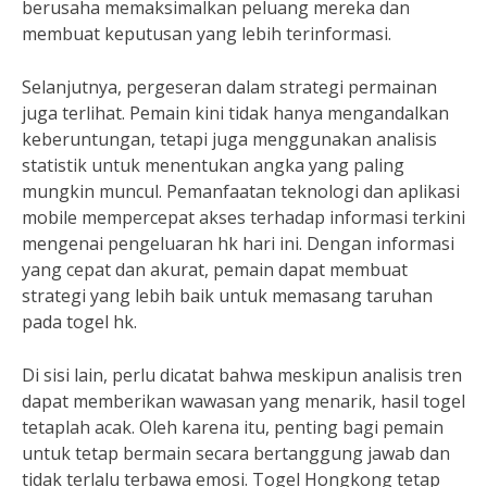
berusaha memaksimalkan peluang mereka dan
membuat keputusan yang lebih terinformasi.
Selanjutnya, pergeseran dalam strategi permainan
juga terlihat. Pemain kini tidak hanya mengandalkan
keberuntungan, tetapi juga menggunakan analisis
statistik untuk menentukan angka yang paling
mungkin muncul. Pemanfaatan teknologi dan aplikasi
mobile mempercepat akses terhadap informasi terkini
mengenai pengeluaran hk hari ini. Dengan informasi
yang cepat dan akurat, pemain dapat membuat
strategi yang lebih baik untuk memasang taruhan
pada togel hk.
Di sisi lain, perlu dicatat bahwa meskipun analisis tren
dapat memberikan wawasan yang menarik, hasil togel
tetaplah acak. Oleh karena itu, penting bagi pemain
untuk tetap bermain secara bertanggung jawab dan
tidak terlalu terbawa emosi. Togel Hongkong tetap