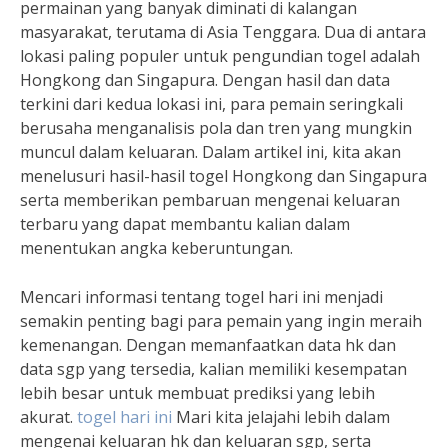
permainan yang banyak diminati di kalangan
masyarakat, terutama di Asia Tenggara. Dua di antara
lokasi paling populer untuk pengundian togel adalah
Hongkong dan Singapura. Dengan hasil dan data
terkini dari kedua lokasi ini, para pemain seringkali
berusaha menganalisis pola dan tren yang mungkin
muncul dalam keluaran. Dalam artikel ini, kita akan
menelusuri hasil-hasil togel Hongkong dan Singapura
serta memberikan pembaruan mengenai keluaran
terbaru yang dapat membantu kalian dalam
menentukan angka keberuntungan.
Mencari informasi tentang togel hari ini menjadi
semakin penting bagi para pemain yang ingin meraih
kemenangan. Dengan memanfaatkan data hk dan
data sgp yang tersedia, kalian memiliki kesempatan
lebih besar untuk membuat prediksi yang lebih
akurat.
togel hari ini
Mari kita jelajahi lebih dalam
mengenai keluaran hk dan keluaran sgp, serta