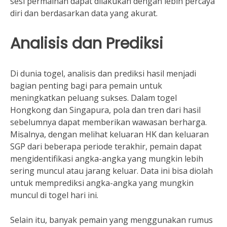
sesi permainan dapat dilakukan dengan lebih percaya
diri dan berdasarkan data yang akurat.
Analisis dan Prediksi
Di dunia togel, analisis dan prediksi hasil menjadi
bagian penting bagi para pemain untuk
meningkatkan peluang sukses. Dalam togel
Hongkong dan Singapura, pola dan tren dari hasil
sebelumnya dapat memberikan wawasan berharga.
Misalnya, dengan melihat keluaran HK dan keluaran
SGP dari beberapa periode terakhir, pemain dapat
mengidentifikasi angka-angka yang mungkin lebih
sering muncul atau jarang keluar. Data ini bisa diolah
untuk memprediksi angka-angka yang mungkin
muncul di togel hari ini.
Selain itu, banyak pemain yang menggunakan rumus