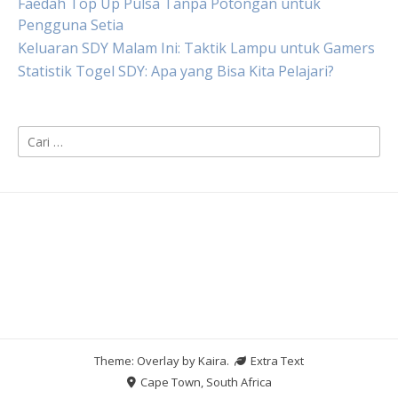
Faedah Top Up Pulsa Tanpa Potongan untuk
Pengguna Setia
Keluaran SDY Malam Ini: Taktik Lampu untuk Gamers
Statistik Togel SDY: Apa yang Bisa Kita Pelajari?
Cari
untuk:
Theme: Overlay by
Kaira
.
Extra Text
Cape Town, South Africa