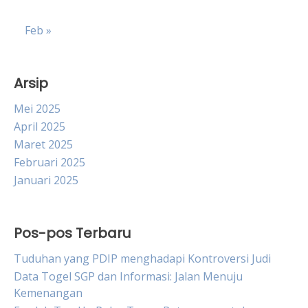
Feb »
Arsip
Mei 2025
April 2025
Maret 2025
Februari 2025
Januari 2025
Pos-pos Terbaru
Tuduhan yang PDIP menghadapi Kontroversi Judi
Data Togel SGP dan Informasi: Jalan Menuju
Kemenangan