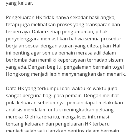
yang keluar.
Pengeluaran HK tidak hanya sekadar hasil angka,
tetapi juga melibatkan proses yang transparan dan
terpercaya. Dalam setiap pengumuman, pihak
penyelenggara memastikan bahwa semua prosedur
berjalan sesuai dengan aturan yang ditetapkan. Hal
ini penting agar semua pemain merasa adil dalam
berlomba dan memiliki kepercayaan terhadap sistem
yang ada. Dengan begitu, pengalaman bermain togel
Hongkong menjadi lebih menyenangkan dan menarik.
Data HK yang terkumpul dari waktu ke waktu juga
sangat berguna bagi para pemain. Dengan melihat
pola keluaran sebelumnya, pemain dapat melakukan
analisis mendalam untuk meningkatkan peluang
mereka. Oleh karena itu, mengakses informasi
tentang keluaran dan pengeluaran HK terbaru
menjadi salah satu langkah penting dalam bermain