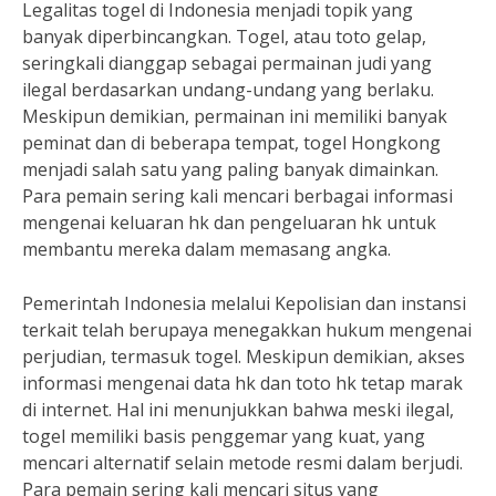
Legalitas togel di Indonesia menjadi topik yang
banyak diperbincangkan. Togel, atau toto gelap,
seringkali dianggap sebagai permainan judi yang
ilegal berdasarkan undang-undang yang berlaku.
Meskipun demikian, permainan ini memiliki banyak
peminat dan di beberapa tempat, togel Hongkong
menjadi salah satu yang paling banyak dimainkan.
Para pemain sering kali mencari berbagai informasi
mengenai keluaran hk dan pengeluaran hk untuk
membantu mereka dalam memasang angka.
Pemerintah Indonesia melalui Kepolisian dan instansi
terkait telah berupaya menegakkan hukum mengenai
perjudian, termasuk togel. Meskipun demikian, akses
informasi mengenai data hk dan toto hk tetap marak
di internet. Hal ini menunjukkan bahwa meski ilegal,
togel memiliki basis penggemar yang kuat, yang
mencari alternatif selain metode resmi dalam berjudi.
Para pemain sering kali mencari situs yang