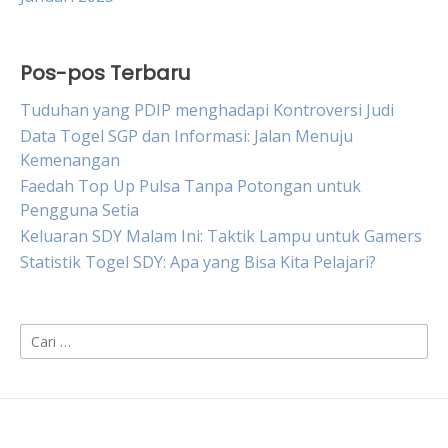
Pos-pos Terbaru
Tuduhan yang PDIP menghadapi Kontroversi Judi
Data Togel SGP dan Informasi: Jalan Menuju
Kemenangan
Faedah Top Up Pulsa Tanpa Potongan untuk
Pengguna Setia
Keluaran SDY Malam Ini: Taktik Lampu untuk Gamers
Statistik Togel SDY: Apa yang Bisa Kita Pelajari?
Cari
untuk: