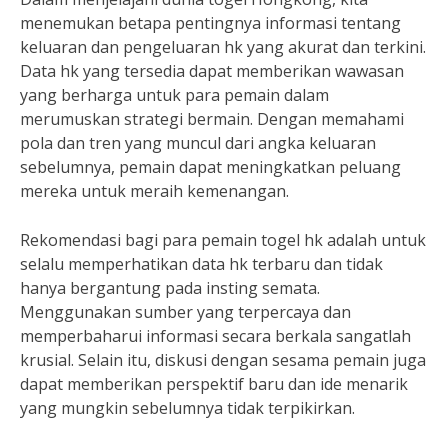
menemukan betapa pentingnya informasi tentang
keluaran dan pengeluaran hk yang akurat dan terkini.
Data hk yang tersedia dapat memberikan wawasan
yang berharga untuk para pemain dalam
merumuskan strategi bermain. Dengan memahami
pola dan tren yang muncul dari angka keluaran
sebelumnya, pemain dapat meningkatkan peluang
mereka untuk meraih kemenangan.
Rekomendasi bagi para pemain togel hk adalah untuk
selalu memperhatikan data hk terbaru dan tidak
hanya bergantung pada insting semata.
Menggunakan sumber yang terpercaya dan
memperbaharui informasi secara berkala sangatlah
krusial. Selain itu, diskusi dengan sesama pemain juga
dapat memberikan perspektif baru dan ide menarik
yang mungkin sebelumnya tidak terpikirkan.