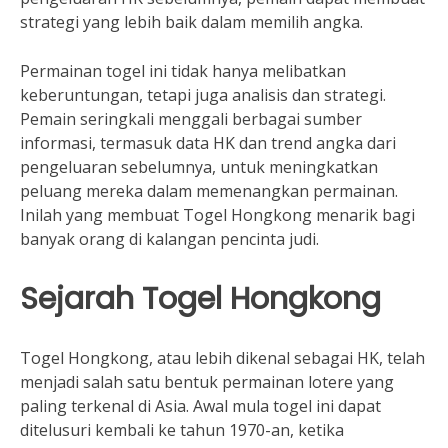
strategi yang lebih baik dalam memilih angka.
Permainan togel ini tidak hanya melibatkan
keberuntungan, tetapi juga analisis dan strategi.
Pemain seringkali menggali berbagai sumber
informasi, termasuk data HK dan trend angka dari
pengeluaran sebelumnya, untuk meningkatkan
peluang mereka dalam memenangkan permainan.
Inilah yang membuat Togel Hongkong menarik bagi
banyak orang di kalangan pencinta judi.
Sejarah Togel Hongkong
Togel Hongkong, atau lebih dikenal sebagai HK, telah
menjadi salah satu bentuk permainan lotere yang
paling terkenal di Asia. Awal mula togel ini dapat
ditelusuri kembali ke tahun 1970-an, ketika