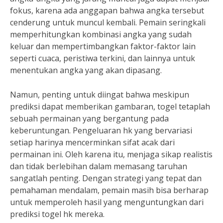
fokus, karena ada anggapan bahwa angka tersebut
cenderung untuk muncul kembali. Pemain seringkali
memperhitungkan kombinasi angka yang sudah
keluar dan mempertimbangkan faktor-faktor lain
seperti cuaca, peristiwa terkini, dan lainnya untuk
menentukan angka yang akan dipasang.
Namun, penting untuk diingat bahwa meskipun
prediksi dapat memberikan gambaran, togel tetaplah
sebuah permainan yang bergantung pada
keberuntungan. Pengeluaran hk yang bervariasi
setiap harinya mencerminkan sifat acak dari
permainan ini. Oleh karena itu, menjaga sikap realistis
dan tidak berlebihan dalam memasang taruhan
sangatlah penting. Dengan strategi yang tepat dan
pemahaman mendalam, pemain masih bisa berharap
untuk memperoleh hasil yang menguntungkan dari
prediksi togel hk mereka.