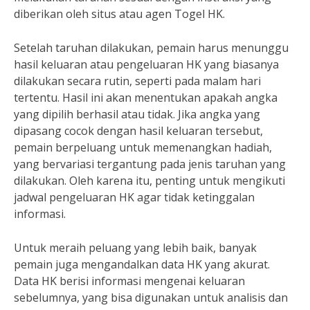
diberikan oleh situs atau agen Togel HK.
Setelah taruhan dilakukan, pemain harus menunggu
hasil keluaran atau pengeluaran HK yang biasanya
dilakukan secara rutin, seperti pada malam hari
tertentu. Hasil ini akan menentukan apakah angka
yang dipilih berhasil atau tidak. Jika angka yang
dipasang cocok dengan hasil keluaran tersebut,
pemain berpeluang untuk memenangkan hadiah,
yang bervariasi tergantung pada jenis taruhan yang
dilakukan. Oleh karena itu, penting untuk mengikuti
jadwal pengeluaran HK agar tidak ketinggalan
informasi.
Untuk meraih peluang yang lebih baik, banyak
pemain juga mengandalkan data HK yang akurat.
Data HK berisi informasi mengenai keluaran
sebelumnya, yang bisa digunakan untuk analisis dan