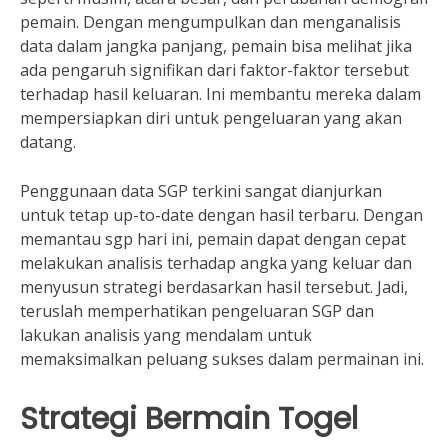
pemain. Dengan mengumpulkan dan menganalisis
data dalam jangka panjang, pemain bisa melihat jika
ada pengaruh signifikan dari faktor-faktor tersebut
terhadap hasil keluaran. Ini membantu mereka dalam
mempersiapkan diri untuk pengeluaran yang akan
datang.
Penggunaan data SGP terkini sangat dianjurkan
untuk tetap up-to-date dengan hasil terbaru. Dengan
memantau sgp hari ini, pemain dapat dengan cepat
melakukan analisis terhadap angka yang keluar dan
menyusun strategi berdasarkan hasil tersebut. Jadi,
teruslah memperhatikan pengeluaran SGP dan
lakukan analisis yang mendalam untuk
memaksimalkan peluang sukses dalam permainan ini.
Strategi Bermain Togel