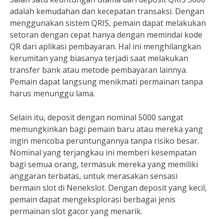
adalah kemudahan dan kecepatan transaksi. Dengan
menggunakan sistem QRIS, pemain dapat melakukan
setoran dengan cepat hanya dengan memindai kode
QR dari aplikasi pembayaran. Hal ini menghilangkan
kerumitan yang biasanya terjadi saat melakukan
transfer bank atau metode pembayaran lainnya.
Pemain dapat langsung menikmati permainan tanpa
harus menunggu lama.
Selain itu, deposit dengan nominal 5000 sangat
memungkinkan bagi pemain baru atau mereka yang
ingin mencoba peruntungannya tanpa risiko besar.
Nominal yang terjangkau ini memberi kesempatan
bagi semua orang, termasuk mereka yang memiliki
anggaran terbatas, untuk merasakan sensasi
bermain slot di Nenekslot. Dengan deposit yang kecil,
pemain dapat mengeksplorasi berbagai jenis
permainan slot gacor yang menarik.