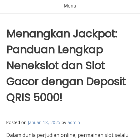
Menu
Menangkan Jackpot:
Panduan Lengkap
Nenekslot dan Slot
Gacor dengan Deposit
QRIS 5000!
Posted on
Januari 18, 2025
by
admin
Dalam dunia perjudian online, permainan slot selalu