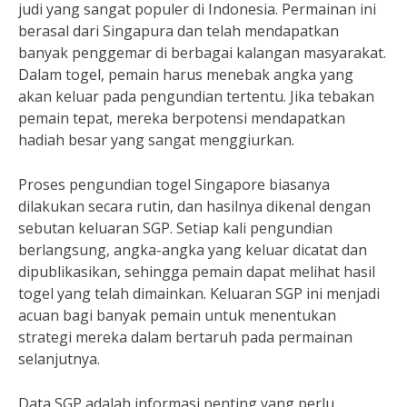
judi yang sangat populer di Indonesia. Permainan ini
berasal dari Singapura dan telah mendapatkan
banyak penggemar di berbagai kalangan masyarakat.
Dalam togel, pemain harus menebak angka yang
akan keluar pada pengundian tertentu. Jika tebakan
pemain tepat, mereka berpotensi mendapatkan
hadiah besar yang sangat menggiurkan.
Proses pengundian togel Singapore biasanya
dilakukan secara rutin, dan hasilnya dikenal dengan
sebutan keluaran SGP. Setiap kali pengundian
berlangsung, angka-angka yang keluar dicatat dan
dipublikasikan, sehingga pemain dapat melihat hasil
togel yang telah dimainkan. Keluaran SGP ini menjadi
acuan bagi banyak pemain untuk menentukan
strategi mereka dalam bertaruh pada permainan
selanjutnya.
Data SGP adalah informasi penting yang perlu