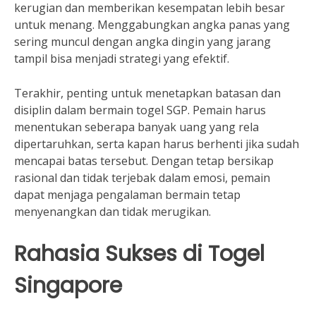
kerugian dan memberikan kesempatan lebih besar
untuk menang. Menggabungkan angka panas yang
sering muncul dengan angka dingin yang jarang
tampil bisa menjadi strategi yang efektif.
Terakhir, penting untuk menetapkan batasan dan
disiplin dalam bermain togel SGP. Pemain harus
menentukan seberapa banyak uang yang rela
dipertaruhkan, serta kapan harus berhenti jika sudah
mencapai batas tersebut. Dengan tetap bersikap
rasional dan tidak terjebak dalam emosi, pemain
dapat menjaga pengalaman bermain tetap
menyenangkan dan tidak merugikan.
Rahasia Sukses di Togel
Singapore