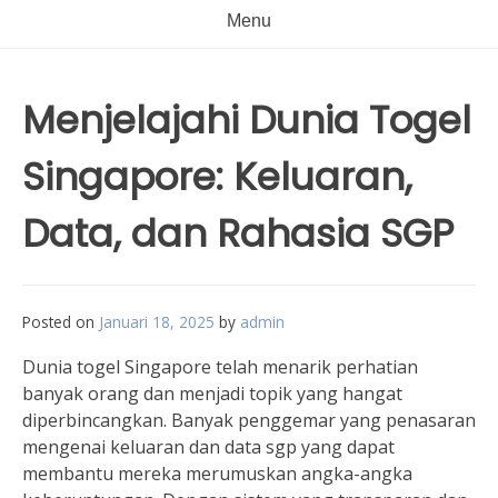
Menu
Menjelajahi Dunia Togel
Singapore: Keluaran,
Data, dan Rahasia SGP
Posted on
Januari 18, 2025
by
admin
Dunia togel Singapore telah menarik perhatian
banyak orang dan menjadi topik yang hangat
diperbincangkan. Banyak penggemar yang penasaran
mengenai keluaran dan data sgp yang dapat
membantu mereka merumuskan angka-angka