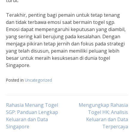
turut.
Terakhir, penting bagi pemain untuk tetap tenang
dan tidak terbawa emosi saat bermain togel sgp.
Emosi dapat mempengaruhi keputusan yang diambil,
yang sering kali berujung pada kesalahan. Dengan
menjaga pikiran tetap jernih dan fokus pada strategi
yang telah disusun, pemain memiliki peluang lebih
besar untuk meraih kesuksesan di dunia togel
Singapore.
Posted in
Uncategorized
Navigasi
Rahasia Menang Togel
Mengungkap Rahasia
SGP: Panduan Lengkap
Togel HK: Analisis
Keluaran dan Data
Keluaran dan Data
pos
Singapore
Terpercaya