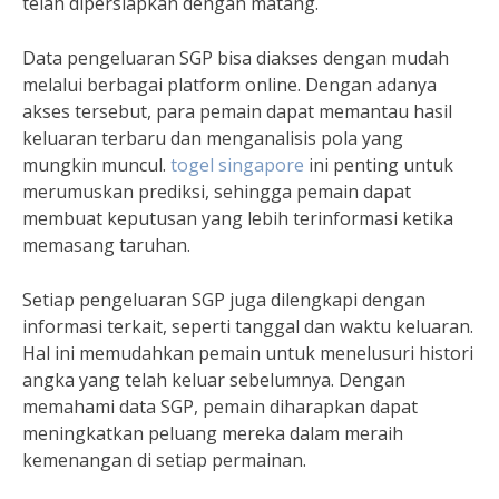
telah dipersiapkan dengan matang.
Data pengeluaran SGP bisa diakses dengan mudah
melalui berbagai platform online. Dengan adanya
akses tersebut, para pemain dapat memantau hasil
keluaran terbaru dan menganalisis pola yang
mungkin muncul.
togel singapore
ini penting untuk
merumuskan prediksi, sehingga pemain dapat
membuat keputusan yang lebih terinformasi ketika
memasang taruhan.
Setiap pengeluaran SGP juga dilengkapi dengan
informasi terkait, seperti tanggal dan waktu keluaran.
Hal ini memudahkan pemain untuk menelusuri histori
angka yang telah keluar sebelumnya. Dengan
memahami data SGP, pemain diharapkan dapat
meningkatkan peluang mereka dalam meraih
kemenangan di setiap permainan.