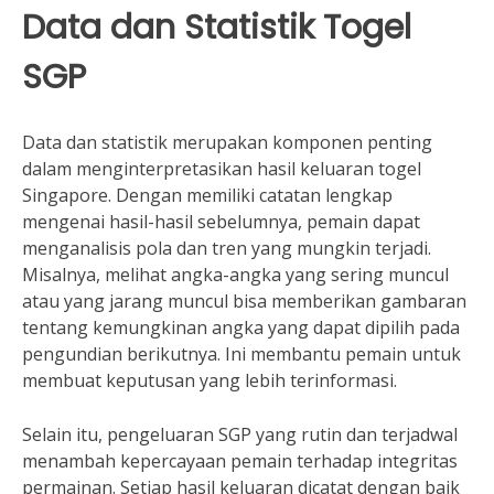
Data dan Statistik Togel
SGP
Data dan statistik merupakan komponen penting
dalam menginterpretasikan hasil keluaran togel
Singapore. Dengan memiliki catatan lengkap
mengenai hasil-hasil sebelumnya, pemain dapat
menganalisis pola dan tren yang mungkin terjadi.
Misalnya, melihat angka-angka yang sering muncul
atau yang jarang muncul bisa memberikan gambaran
tentang kemungkinan angka yang dapat dipilih pada
pengundian berikutnya. Ini membantu pemain untuk
membuat keputusan yang lebih terinformasi.
Selain itu, pengeluaran SGP yang rutin dan terjadwal
menambah kepercayaan pemain terhadap integritas
permainan. Setiap hasil keluaran dicatat dengan baik